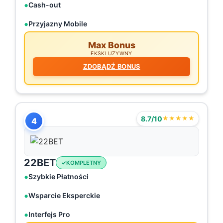
Cash-out
Przyjazny Mobile
Max Bonus
EKSKLUZYWNY
ZDOBĄDŹ BONUS
8.7/10
★★★★★
4
22BET
KOMPLETNY
Szybkie Płatności
Wsparcie Eksperckie
Interfejs Pro