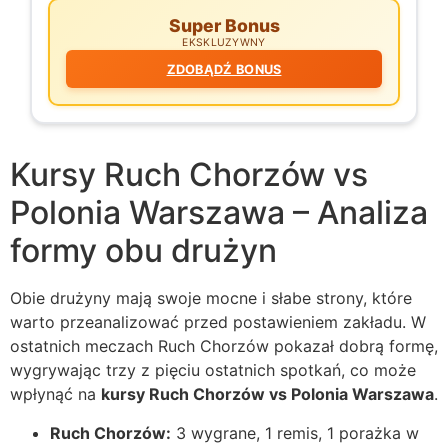
Super Bonus
EKSKLUZYWNY
ZDOBĄDŹ BONUS
Kursy Ruch Chorzów vs
Polonia Warszawa – Analiza
formy obu drużyn
Obie drużyny mają swoje mocne i słabe strony, które
warto przeanalizować przed postawieniem zakładu. W
ostatnich meczach Ruch Chorzów pokazał dobrą formę,
wygrywając trzy z pięciu ostatnich spotkań, co może
wpłynąć na
kursy Ruch Chorzów vs Polonia Warszawa
.
Ruch Chorzów:
3 wygrane, 1 remis, 1 porażka w