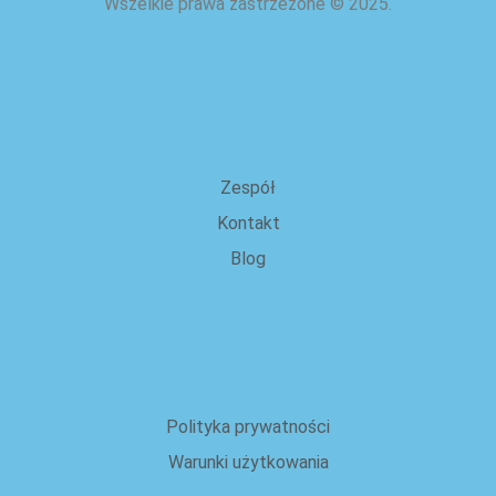
Wszelkie prawa zastrzeżone
©
2025.
o nas
Zespół
Kontakt
Blog
Prawne
Polityka prywatności
Warunki użytkowania