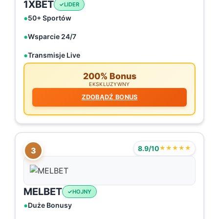
1XBET
LIDER
50+ Sportów
Wsparcie 24/7
Transmisje Live
200% Bonus
EKSKLUZYWNY
ZDOBĄDŹ BONUS
8.9/10
★★★★★
3
MELBET
HOJNY
Duże Bonusy