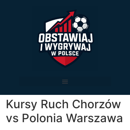
Kursy Ruch Chorzów
vs Polonia Warszawa