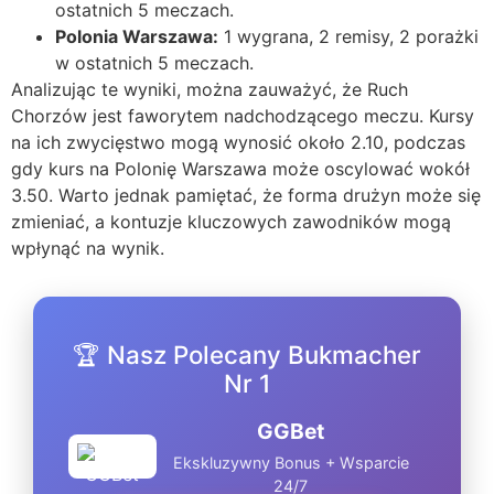
ostatnich 5 meczach.
Polonia Warszawa:
1 wygrana, 2 remisy, 2 porażki
w ostatnich 5 meczach.
Analizując te wyniki, można zauważyć, że Ruch
Chorzów jest faworytem nadchodzącego meczu. Kursy
na ich zwycięstwo mogą wynosić około 2.10, podczas
gdy kurs na Polonię Warszawa może oscylować wokół
3.50. Warto jednak pamiętać, że forma drużyn może się
zmieniać, a kontuzje kluczowych zawodników mogą
wpłynąć na wynik.
🏆 Nasz Polecany Bukmacher
Nr 1
GGBet
Ekskluzywny Bonus + Wsparcie
24/7