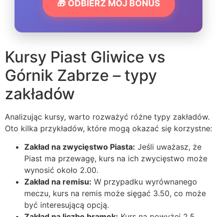
🎁 ODBIERZ MÓJ BONUS
Kursy Piast Gliwice vs
Górnik Zabrze – typy
zakładów
Analizując kursy, warto rozważyć różne typy zakładów.
Oto kilka przykładów, które mogą okazać się korzystne:
Zakład na zwycięstwo Piasta:
Jeśli uważasz, że
Piast ma przewagę, kurs na ich zwycięstwo może
wynosić około 2.00.
Zakład na remisu:
W przypadku wyrównanego
meczu, kurs na remis może sięgać 3.50, co może
być interesującą opcją.
Zakład na liczbę bramek:
Kurs na powyżej 2.5