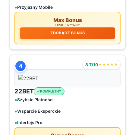
Przyjazny Mobile
Max Bonus
EKSKLUZYWNY
ZDOBĄDŹ BONUS
8.7/10
★★★★★
4
22BET
KOMPLETNY
Szybkie Płatności
Wsparcie Eksperckie
Interfejs Pro