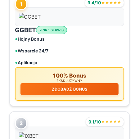
9.4/10
★★★★★
1
GGBET
NR 1 SERWIS
Hojny Bonus
Wsparcie 24/7
Aplikacja
100% Bonus
EKSKLUZYWNY
ZDOBĄDŹ BONUS
9.1/10
★★★★★
2