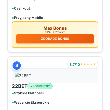
Cash-out
Przyjazny Mobile
Max Bonus
EKSKLUZYWNY
ZDOBĄDŹ BONUS
8.7/10
★★★★★
4
22BET
KOMPLETNY
Szybkie Płatności
Wsparcie Eksperckie