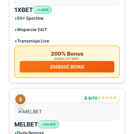
1XBET
LIDER
50+ Sportów
Wsparcie 24/7
Transmisje Live
200% Bonus
EKSKLUZYWNY
ZDOBĄDŹ BONUS
8.9/10
★★★★★
3
MELBET
HOJNY
Duże Bonusy