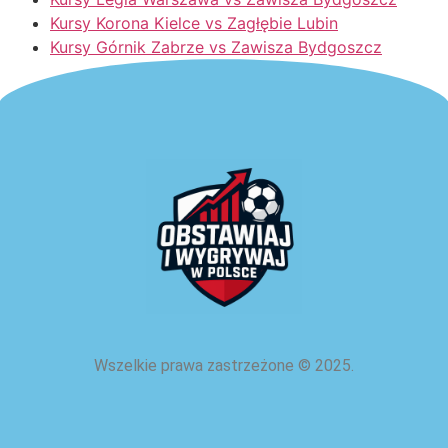
Kursy Korona Kielce vs Zagłębie Lubin
Kursy Górnik Zabrze vs Zawisza Bydgoszcz
Wszelkie prawa zastrzeżone
©
2025.