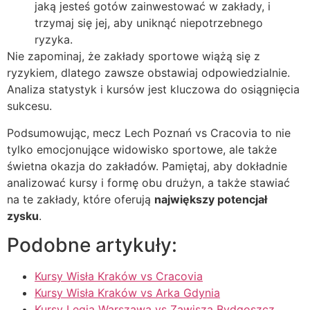
jaką jesteś gotów zainwestować w zakłady, i
trzymaj się jej, aby uniknąć niepotrzebnego
ryzyka.
Nie zapominaj, że zakłady sportowe wiążą się z
ryzykiem, dlatego zawsze obstawiaj odpowiedzialnie.
Analiza statystyk i kursów jest kluczowa do osiągnięcia
sukcesu.
Podsumowując, mecz Lech Poznań vs Cracovia to nie
tylko emocjonujące widowisko sportowe, ale także
świetna okazja do zakładów. Pamiętaj, aby dokładnie
analizować kursy i formę obu drużyn, a także stawiać
na te zakłady, które oferują
największy potencjał
zysku
.
Podobne artykuły:
Kursy Wisła Kraków vs Cracovia
Kursy Wisła Kraków vs Arka Gdynia
Kursy Legia Warszawa vs Zawisza Bydgoszcz