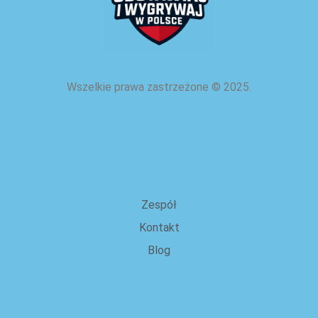
Wszelkie prawa zastrzeżone
©
2025.
o nas
Zespół
Kontakt
Blog