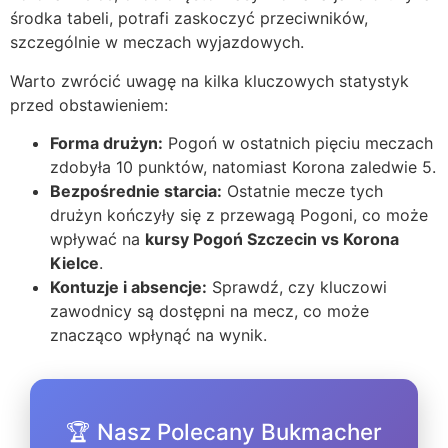
środka tabeli, potrafi zaskoczyć przeciwników,
szczególnie w meczach wyjazdowych.
Warto zwrócić uwagę na kilka kluczowych statystyk
przed obstawieniem:
Forma drużyn:
Pogoń w ostatnich pięciu meczach
zdobyła 10 punktów, natomiast Korona zaledwie 5.
Bezpośrednie starcia:
Ostatnie mecze tych
drużyn kończyły się z przewagą Pogoni, co może
wpływać na
kursy Pogoń Szczecin vs Korona
Kielce
.
Kontuzje i absencje:
Sprawdź, czy kluczowi
zawodnicy są dostępni na mecz, co może
znacząco wpłynąć na wynik.
🏆 Nasz Polecany Bukmacher