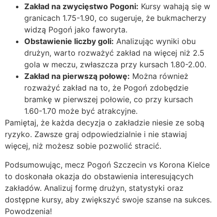
Zakład na zwycięstwo Pogoni:
Kursy wahają się w
granicach 1.75-1.90, co sugeruje, że bukmacherzy
widzą Pogoń jako faworyta.
Obstawienie liczby goli:
Analizując wyniki obu
drużyn, warto rozważyć zakład na więcej niż 2.5
gola w meczu, zwłaszcza przy kursach 1.80-2.00.
Zakład na pierwszą połowę:
Można również
rozważyć zakład na to, że Pogoń zdobędzie
bramkę w pierwszej połowie, co przy kursach
1.60-1.70 może być atrakcyjne.
Pamiętaj, że każda decyzja o zakładzie niesie ze sobą
ryzyko. Zawsze graj odpowiedzialnie i nie stawiaj
więcej, niż możesz sobie pozwolić stracić.
Podsumowując, mecz Pogoń Szczecin vs Korona Kielce
to doskonała okazja do obstawienia interesujących
zakładów. Analizuj formę drużyn, statystyki oraz
dostępne kursy, aby zwiększyć swoje szanse na sukces.
Powodzenia!