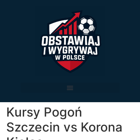
Kursy Pogoń
Szczecin vs Korona