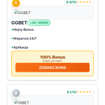
9.4/10
★★★★★
1
GGBET
NR 1 SERWIS
Hojny Bonus
Wsparcie 24/7
Aplikacja
100% Bonus
EKSKLUZYWNY
ZDOBĄDŹ BONUS
9.1/10
★★★★★
2