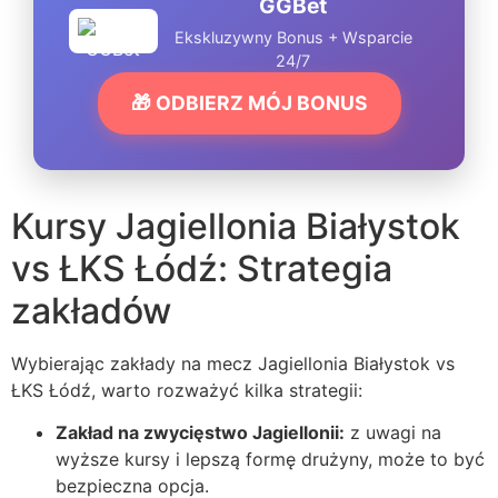
GGBet
Ekskluzywny Bonus + Wsparcie
24/7
🎁 ODBIERZ MÓJ BONUS
Kursy Jagiellonia Białystok
vs ŁKS Łódź: Strategia
zakładów
Wybierając zakłady na mecz Jagiellonia Białystok vs
ŁKS Łódź, warto rozważyć kilka strategii:
Zakład na zwycięstwo Jagiellonii:
z uwagi na
wyższe kursy i lepszą formę drużyny, może to być
bezpieczna opcja.