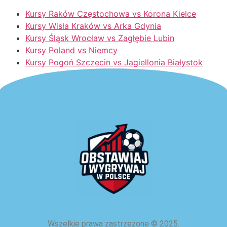
Kursy Raków Częstochowa vs Korona Kielce
Kursy Wisła Kraków vs Arka Gdynia
Kursy Śląsk Wrocław vs Zagłębie Lubin
Kursy Poland vs Niemcy
Kursy Pogoń Szczecin vs Jagiellonia Białystok
Wszelkie prawa zastrzeżone
©
2025.