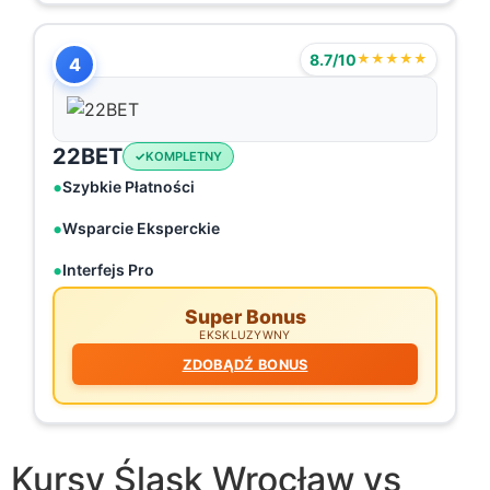
8.7/10
★★★★★
4
22BET
KOMPLETNY
Szybkie Płatności
Wsparcie Eksperckie
Interfejs Pro
Super Bonus
EKSKLUZYWNY
ZDOBĄDŹ BONUS
Kursy Śląsk Wrocław vs