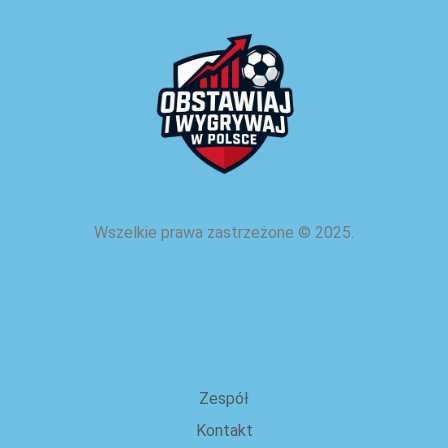
Wszelkie prawa zastrzeżone
©
2025.
o nas
Zespół
Kontakt