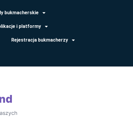
dy bukmacherskie
likacje i platformy
Rejestracja bukmacherzy
and
naszych