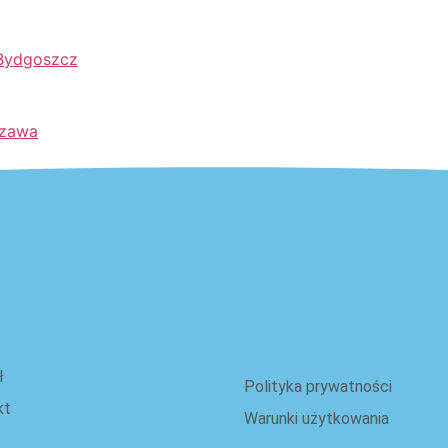
Bydgoszcz
szawa
nas
Prawne
ł
Polityka prywatności
kt
Warunki użytkowania