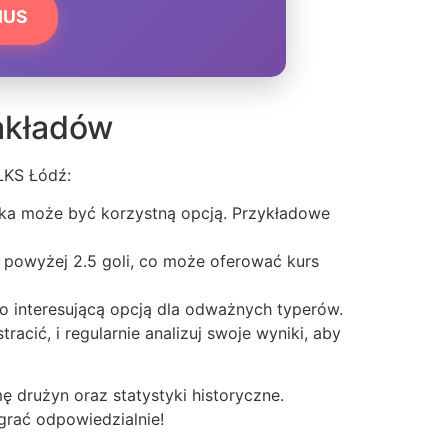
NUS
zakładów
ŁKS Łódź:
ika może być korzystną opcją. Przykładowe
 powyżej 2.5 goli, co może oferować kurs
 interesującą opcją dla odważnych typerów.
acić, i regularnie analizuj swoje wyniki, aby
 drużyn oraz statystyki historyczne.
grać odpowiedzialnie!