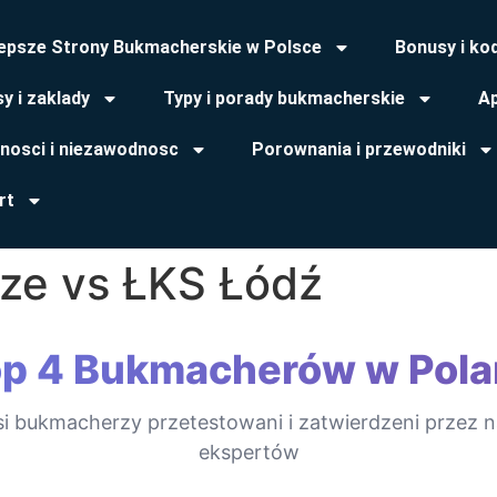
lepsze Strony Bukmacherskie w Polsce
Bonusy i ko
y i zaklady
Typy i porady bukmacherskie
Ap
tnosci i niezawodnosc
Porownania i przewodniki
rt
rze vs ŁKS Łódź
p 4 Bukmacherów w Pol
si bukmacherzy przetestowani i zatwierdzeni przez 
ekspertów