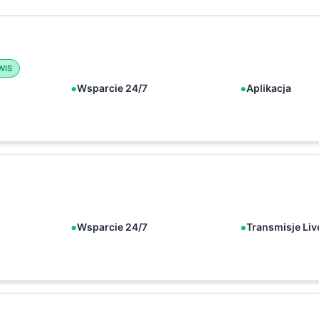
WIS
Wsparcie 24/7
Aplikacja
Wsparcie 24/7
Transmisje Liv