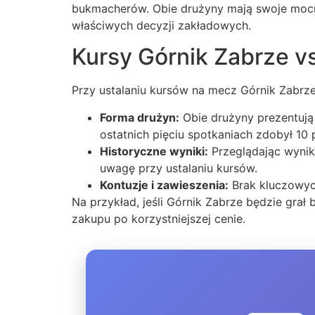
bukmacherów. Obie drużyny mają swoje mocne 
właściwych decyzji zakładowych.
Kursy Górnik Zabrze v
Przy ustalaniu kursów na mecz Górnik Zabrz
Forma drużyn:
Obie drużyny prezentują
ostatnich pięciu spotkaniach zdobył 10
Historyczne wyniki:
Przeglądając wynik
uwagę przy ustalaniu kursów.
Kontuzje i zawieszenia:
Brak kluczowyc
Na przykład, jeśli Górnik Zabrze będzie gr
zakupu po korzystniejszej cenie.