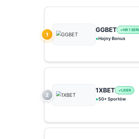
GGBET
NR 1 SER
1
Hojny Bonus
1XBET
LIDER
2
50+ Sportów