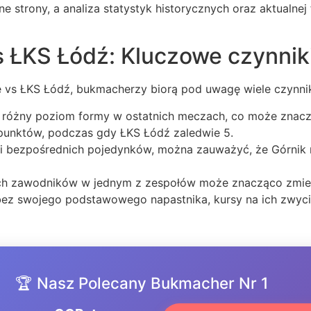
strony, a analiza statystyk historycznych oraz aktualnej
s ŁKS Łódź: Kluczowe czynnik
e vs ŁKS Łódź, bukmacherzy biorą pod uwagę wiele czynnik
 różny poziom formy w ostatnich meczach, co może znacz
 punktów, podczas gdy ŁKS Łódź zaledwie 5.
i bezpośrednich pojedynków, można zauważyć, że Górnik 
h zawodników w jednym z zespołów może znacząco zmieni
ał bez swojego podstawowego napastnika, kursy na ich zwy
🏆 Nasz Polecany Bukmacher Nr 1