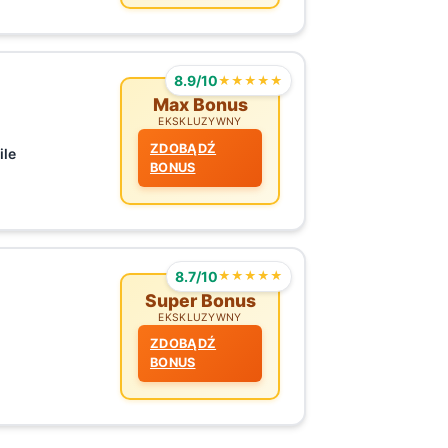
8.9/10
★★★★★
Max Bonus
EKSKLUZYWNY
ZDOBĄDŹ
ile
BONUS
8.7/10
★★★★★
Super Bonus
EKSKLUZYWNY
ZDOBĄDŹ
BONUS