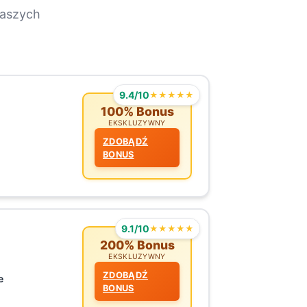
naszych
9.4/10
★★★★★
100% Bonus
EKSKLUZYWNY
ZDOBĄDŹ
BONUS
9.1/10
★★★★★
200% Bonus
EKSKLUZYWNY
ZDOBĄDŹ
e
BONUS