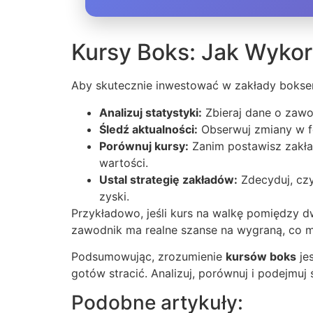
Kursy Boks: Jak Wyko
Aby skutecznie inwestować w zakłady bokser
Analizuj statystyki:
Zbieraj dane o zawod
Śledź aktualności:
Obserwuj zmiany w fo
Porównuj kursy:
Zanim postawisz zakła
wartości.
Ustal strategię zakładów:
Zdecyduj, czy
zyski.
Przykładowo, jeśli kurs na walkę pomiędzy 
zawodnik ma realne szanse na wygraną, co m
Podsumowując, zrozumienie
kursów boks
jes
gotów stracić. Analizuj, porównuj i podejmu
Podobne artykuły: