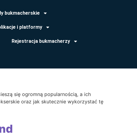
dy bukmacherskie
likacje i platformy
Rejestracja bukmacherzy
ieszą się ogromną popularnością, a ich
bokserskie oraz jak skutecznie wykorzystać tę
and