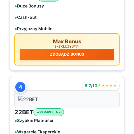
Duże Bonusy
Cash-out
Przyjazny Mobile
Max Bonus
EKSKLUZYWNY
ZDOBĄDŹ BONUS
8.7/10
★★★★★
4
22BET
KOMPLETNY
Szybkie Płatności
Wsparcie Eksperckie