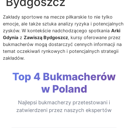
Bydgoszcz
Zakłady sportowe na mecze piłkarskie to nie tylko
emocje, ale także sztuka analizy ryzyka i potencjalnych
zysków. W kontekście nadchodzącego spotkania
Arki
Gdynia
z
Zawiszą Bydgoszcz
, kursy oferowane przez
bukmacherów mogą dostarczyć cennych informacji na
temat oczekiwań rynkowych i potencjalnych strategii
zakładów.
Top 4 Bukmacherów
w Poland
Najlepsi bukmacherzy przetestowani i
zatwierdzeni przez naszych ekspertów