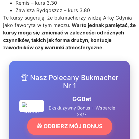
Remis – kurs 3.30
Zawisza Bydgoszcz – kurs 3.80
Te kursy sugerują, że bukmacherzy widzą Arkę Gdynia
jako faworyta w tym meczu.
Warto jednak pamiętać, że
kursy mogą się zmieniać w zależności od różnych
czynników, takich jak forma drużyn, kontuzje
zawodników czy warunki atmosferyczne.
🏆 Nasz Polecany Bukmacher
Nr 1
GGBet
Ekskluzywny Bonus + Wsparcie
24/7
🎁 ODBIERZ MÓJ BONUS