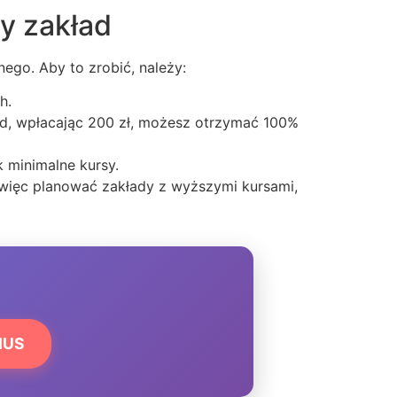
zy zakład
go. Aby to zrobić, należy:
h.
d, wpłacając 200 zł, możesz otrzymać 100%
k minimalne kursy.
 więc planować zakłady z wyższymi kursami,
NUS