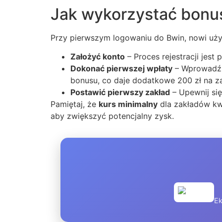
Jak wykorzystać bonus 
Przy pierwszym logowaniu do Bwin, nowi uży
Założyć konto
– Proces rejestracji je
Dokonać pierwszej wpłaty
– Wprowadź 
bonusu, co daje dodatkowe 200 zł na za
Postawić pierwszy zakład
– Upewnij się
Pamiętaj, że
kurs minimalny
dla zakładów kwa
aby zwiększyć potencjalny zysk.
Ek