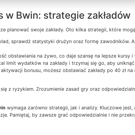
 w Bwin: strategie zakładów
ze planować swoje zakłady. Oto kilka strategii, które mo
kład, sprawdź statystyki drużyn oraz formę zawodników. 
ć obstawiania na żywo, co daje szansę na lepsze kursy i 
al limit wydatków na zakłady i trzymaj się go, aby uniknąć
o aktywacji bonusu, możesz obstawiać zakłady po 40 zł na
 się z ryzykiem. Zrozumienie zasad gry oraz odpowiedzial
win
wymaga zarówno strategii, jak i analizy. Kluczowe jest
e. Pamiętaj, by zawsze grać odpowiedzialnie i nie przekr