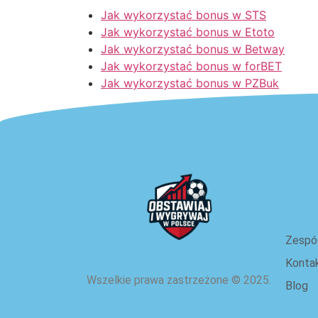
Jak wykorzystać bonus w STS
Jak wykorzystać bonus w Etoto
Jak wykorzystać bonus w Betway
Jak wykorzystać bonus w forBET
Jak wykorzystać bonus w PZBuk
o 
Zespó
Konta
Wszelkie prawa zastrzeżone
©
2025.
Blog