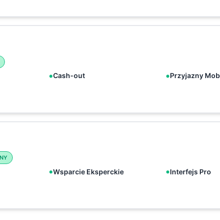
Cash-out
Przyjazny Mob
NY
Wsparcie Eksperckie
Interfejs Pro