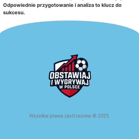
Odpowiednie przygotowanie i analiza to klucz do
sukcesu.
Wszelkie prawa zastrzeżone
©
2025.