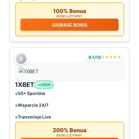
100% Bonus
EKSKLUZYWNY
ZDOBĄDŹ BONUS
9.1/10
★★★★★
2
1XBET
LIDER
50+ Sportów
Wsparcie 24/7
Transmisje Live
200% Bonus
EKSKLUZYWNY