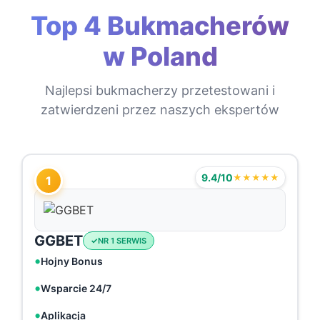
Top 4 Bukmacherów
w Poland
Najlepsi bukmacherzy przetestowani i
zatwierdzeni przez naszych ekspertów
9.4/10
★★★★★
1
GGBET
NR 1 SERWIS
Hojny Bonus
Wsparcie 24/7
Aplikacja