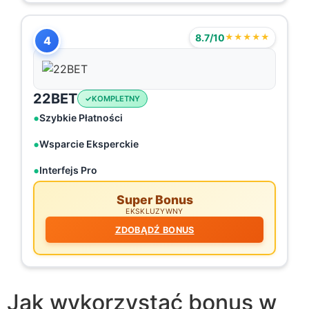
8.7/10
★★★★★
4
22BET
KOMPLETNY
Szybkie Płatności
Wsparcie Eksperckie
Interfejs Pro
Super Bonus
EKSKLUZYWNY
ZDOBĄDŹ BONUS
Jak wykorzystać bonus w