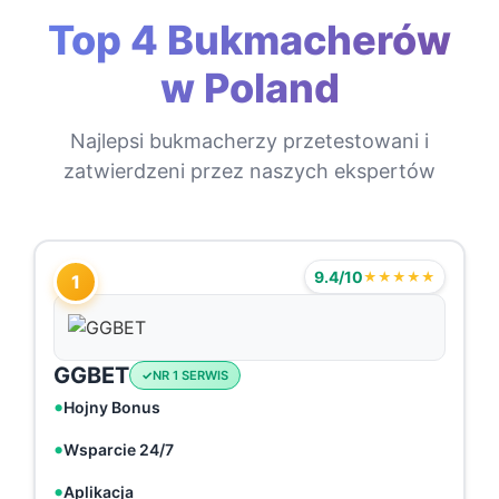
Top 4 Bukmacherów
w Poland
Najlepsi bukmacherzy przetestowani i
zatwierdzeni przez naszych ekspertów
9.4/10
★★★★★
1
GGBET
NR 1 SERWIS
Hojny Bonus
Wsparcie 24/7
Aplikacja