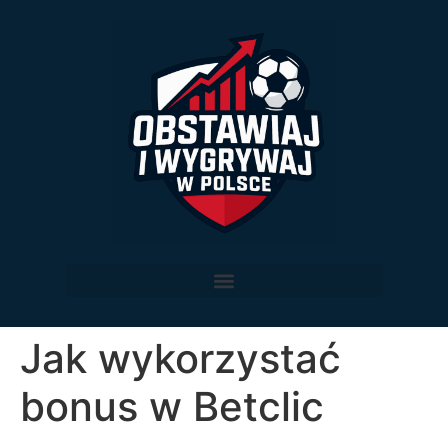
Jak wykorzystać
bonus w Betclic