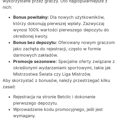
wykorzystane przez graczy. Oto najpopularniejsze z
nich:
Bonus powitalny:
Dla nowych użytkowników,
którzy dokonują pierwszej wpłaty. Zazwyczaj
wynosi 100% wartości pierwszego depozytu do
określonej kwoty.
Bonus bez depozytu:
Oferowany nowym graczom
jako zachęta do rejestracji, często w formie
darmowych zakładów.
Promocje sezonowe:
Specjalne oferty związane z
określonymi wydarzeniami sportowymi, takie jak
Mistrzostwa Świata czy Liga Mistrzów.
Aby skorzystać z bonusów, należy przestrzegać kilku
zasad:
Rejestracja na stronie Betclic i dokonanie
pierwszego depozytu.
Wprowadzenie kodu promocyjnego, jeśli jest
wymagany.