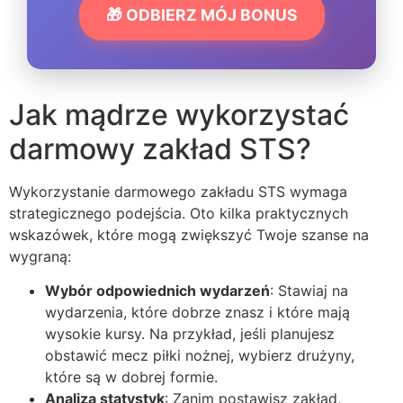
🎁 ODBIERZ MÓJ BONUS
Jak mądrze wykorzystać
darmowy zakład STS?
Wykorzystanie darmowego zakładu STS wymaga
strategicznego podejścia. Oto kilka praktycznych
wskazówek, które mogą zwiększyć Twoje szanse na
wygraną:
Wybór odpowiednich wydarzeń
: Stawiaj na
wydarzenia, które dobrze znasz i które mają
wysokie kursy. Na przykład, jeśli planujesz
obstawić mecz piłki nożnej, wybierz drużyny,
które są w dobrej formie.
Analiza statystyk
: Zanim postawisz zakład,