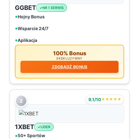
GGBET
NR 1 SERWIS
Hojny Bonus
Wsparcie 24/7
Aplikacja
100% Bonus
EKSKLUZYWNY
ZDOBĄDŹ BONUS
9.1/10
★★★★★
2
1XBET
LIDER
50+ Sportów