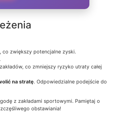
zeżenia
co zwiększy potencjalne zyski.
.
akładów, co zmniejszy ryzyko utraty całej
olić na stratę
. Odpowiedzialne podejście do
ygodę z zakładami sportowymi. Pamiętaj o
Szczęśliwego obstawiania!