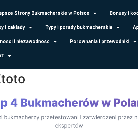
lepsze Strony Bukmacherskie w Polsce
Bonusy i ko
y i zaklady
Typy i porady bukmacherskie
Ap
tnosci i niezawodnosc
Porownania i przewodniki
rt
Etoto
p 4 Bukmacherów w Pol
si bukmacherzy przetestowani i zatwierdzeni przez 
ekspertów