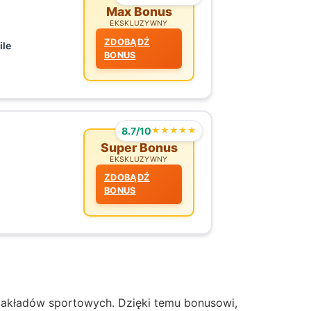
Max Bonus
EKSKLUZYWNY
ZDOBĄDŹ
ile
BONUS
8.7/10
★★★★★
Super Bonus
EKSKLUZYWNY
ZDOBĄDŹ
BONUS
 zakładów sportowych. Dzięki temu bonusowi,