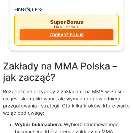
Interfejs Pro
Super Bonus
EKSKLUZYWNY
ZDOBĄDŹ BONUS
Zakłady na MMA Polska –
jak zacząć?
Rozpoczęcie przygody z zakładami na MMA w Polsce
nie jest skomplikowane, ale wymaga odpowiedniego
przygotowania i strategii. Oto kilka kroków, które warto
wziąć pod uwagę:
Wybór bukmachera:
Wybierz renomowanego
bukmachera, który oferuje zakłady na MMA.