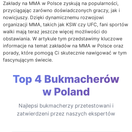
Zakłady na MMA w Polsce zyskują na popularności,
przyciągając zarówno doświadczonych graczy, jak i
nowicjuszy. Dzięki dynamicznemu rozwojowi
organizacji MMA, takich jak KSW czy UFC, fani sportów
walki mają teraz jeszcze więcej możliwości do
obstawiania. W artykule tym przedstawimy kluczowe
informacje na temat zakładów na MMA w Polsce oraz
porady, które pomogą Ci skutecznie nawigować w tym
fascynującym świecie.
Top 4 Bukmacherów
w Poland
Najlepsi bukmacherzy przetestowani i
zatwierdzeni przez naszych ekspertów