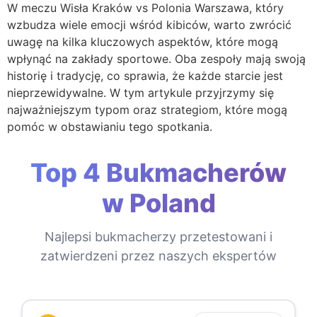
W meczu Wisła Kraków vs Polonia Warszawa, który
wzbudza wiele emocji wśród kibiców, warto zwrócić
uwagę na kilka kluczowych aspektów, które mogą
wpłynąć na zakłady sportowe. Oba zespoły mają swoją
historię i tradycję, co sprawia, że każde starcie jest
nieprzewidywalne. W tym artykule przyjrzymy się
najważniejszym typom oraz strategiom, które mogą
pomóc w obstawianiu tego spotkania.
Top 4 Bukmacherów
w Poland
Najlepsi bukmacherzy przetestowani i
zatwierdzeni przez naszych ekspertów