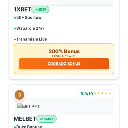
1XBET
LIDER
50+ Sportów
Wsparcie 24/7
Transmisje Live
200% Bonus
EKSKLUZYWNY
ZDOBĄDŹ BONUS
8.9/10
★★★★★
3
MELBET
HOJNY
Duże Bonusy