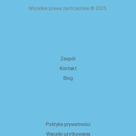
Wszelkie prawa zastrzeżone
©
2025.
o nas
Zespół
Kontakt
Blog
Prawne
Polityka prywatności
Warunki użytkowania