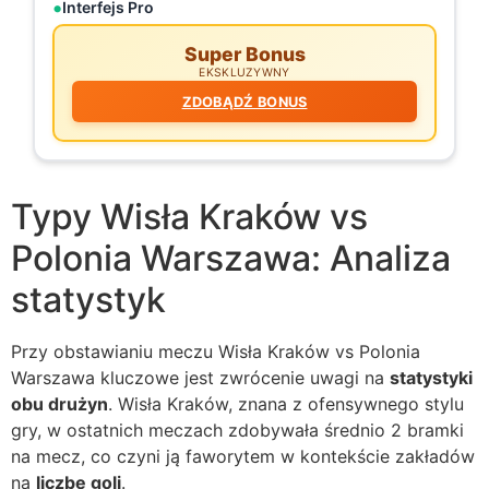
Interfejs Pro
Super Bonus
EKSKLUZYWNY
ZDOBĄDŹ BONUS
Typy Wisła Kraków vs
Polonia Warszawa: Analiza
statystyk
Przy obstawianiu meczu Wisła Kraków vs Polonia
Warszawa kluczowe jest zwrócenie uwagi na
statystyki
obu drużyn
. Wisła Kraków, znana z ofensywnego stylu
gry, w ostatnich meczach zdobywała średnio 2 bramki
na mecz, co czyni ją faworytem w kontekście zakładów
na
liczbę goli
.