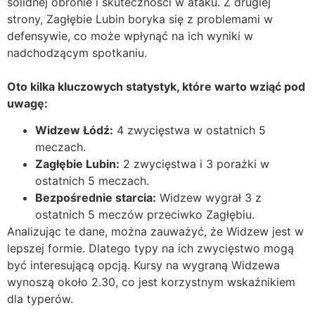
solidnej obronie i skuteczności w ataku. Z drugiej
strony, Zagłębie Lubin boryka się z problemami w
defensywie, co może wpłynąć na ich wyniki w
nadchodzącym spotkaniu.
Oto kilka kluczowych statystyk, które warto wziąć pod
uwagę:
Widzew Łódź:
4 zwycięstwa w ostatnich 5
meczach.
Zagłębie Lubin:
2 zwycięstwa i 3 porażki w
ostatnich 5 meczach.
Bezpośrednie starcia:
Widzew wygrał 3 z
ostatnich 5 meczów przeciwko Zagłębiu.
Analizując te dane, można zauważyć, że Widzew jest w
lepszej formie. Dlatego typy na ich zwycięstwo mogą
być interesującą opcją. Kursy na wygraną Widzewa
wynoszą około 2.30, co jest korzystnym wskaźnikiem
dla typerów.