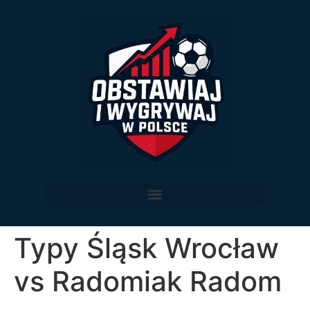
Typy Śląsk Wrocław
vs Radomiak Radom