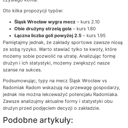
Oto kilka propozycji typów:
Śląsk Wrocław wygra mecz
– kurs 2.10
Obie drużyny strzelą gola
– kurs 1.80
Łączna liczba goli powyżej 2.5
– kurs 1.95
Pamiętajmy jednak, że zakłady sportowe zawsze niosą
ze sobą ryzyko. Warto stawiać tylko te kwoty, które
możemy sobie pozwolić na utratę. Analizując formę
drużyn i ich statystyki, możemy zwiększyć nasze
szanse na sukces.
Podsumowując, typy na mecz Śląsk Wrocław vs
Radomiak Radom wskazują na przewagę gospodarzy,
jednak nie można lekceważyć potencjału Radomiaka.
Zawsze analizujmy aktualne formy i statystyki obu
drużyn przed podjęciem decyzji o zakładzie.
Podobne artykuły: