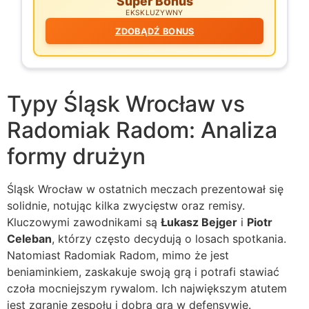
Super Bonus
EKSKLUZYWNY
ZDOBĄDŹ BONUS
Typy Śląsk Wrocław vs
Radomiak Radom: Analiza
formy drużyn
Śląsk Wrocław w ostatnich meczach prezentował się
solidnie, notując kilka zwycięstw oraz remisy.
Kluczowymi zawodnikami są
Łukasz Bejger
i
Piotr
Celeban
, którzy często decydują o losach spotkania.
Natomiast Radomiak Radom, mimo że jest
beniaminkiem, zaskakuje swoją grą i potrafi stawiać
czoła mocniejszym rywalom. Ich największym atutem
jest zgranie zespołu i dobra gra w defensywie.