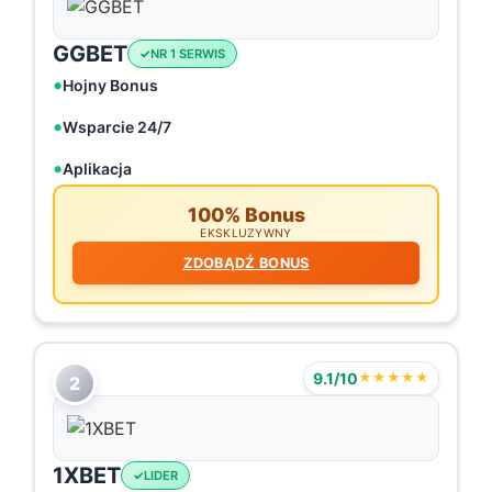
GGBET
NR 1 SERWIS
Hojny Bonus
Wsparcie 24/7
Aplikacja
100% Bonus
EKSKLUZYWNY
ZDOBĄDŹ BONUS
9.1/10
★★★★★
2
1XBET
LIDER