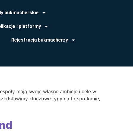
dy bukmacherskie
likacje i platformy
Rejestracja bukmacherzy
społy mają swoje własne ambicje i cele w
przedstawimy kluczowe typy na to spotkanie,
and