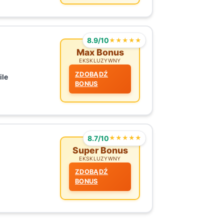
8.9/10
★★★★★
Max Bonus
EKSKLUZYWNY
ZDOBĄDŹ
ile
BONUS
8.7/10
★★★★★
Super Bonus
EKSKLUZYWNY
ZDOBĄDŹ
BONUS