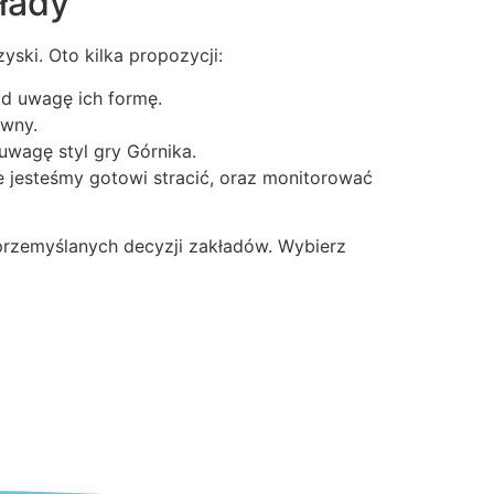
łady
ski. Oto kilka propozycji:
pod uwagę ich formę.
ywny.
 uwagę styl gry Górnika.
re jesteśmy gotowi stracić, oraz monitorować
przemyślanych decyzji zakładów. Wybierz