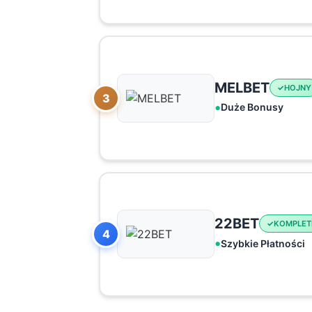
MELBET
HOJNY
3
Duże Bonusy
22BET
KOMPLET
4
Szybkie Płatności