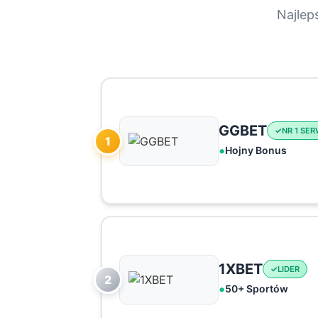
Najlep
GGBET
NR 1 SER
1
Hojny Bonus
1XBET
LIDER
2
50+ Sportów