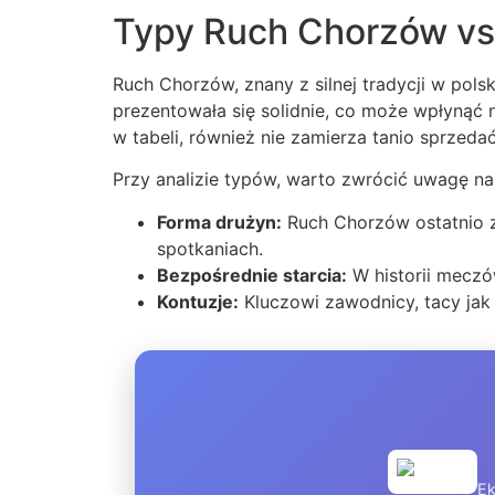
Typy Ruch Chorzów vs 
Ruch Chorzów, znany z silnej tradycji w pols
prezentowała się solidnie, co może wpłynąć n
w tabeli, również nie zamierza tanio sprzedać
Przy analizie typów, warto zwrócić uwagę na
Forma drużyn:
Ruch Chorzów ostatnio z
spotkaniach.
Bezpośrednie starcia:
W historii meczów
Kontuzje:
Kluczowi zawodnicy, tacy jak
Ek