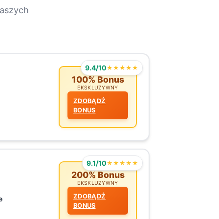
naszych
9.4/10
★★★★★
100% Bonus
EKSKLUZYWNY
ZDOBĄDŹ
BONUS
9.1/10
★★★★★
200% Bonus
EKSKLUZYWNY
ZDOBĄDŹ
e
BONUS