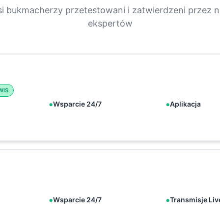
si bukmacherzy przetestowani i zatwierdzeni przez 
ekspertów
WIS
Wsparcie 24/7
Aplikacja
Wsparcie 24/7
Transmisje Liv