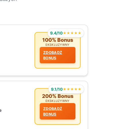
9.4/10
★★★★★
100% Bonus
EKSKLUZYWNY
ZDOBĄDŹ
BONUS
9.1/10
★★★★★
200% Bonus
EKSKLUZYWNY
ZDOBĄDŹ
e
BONUS