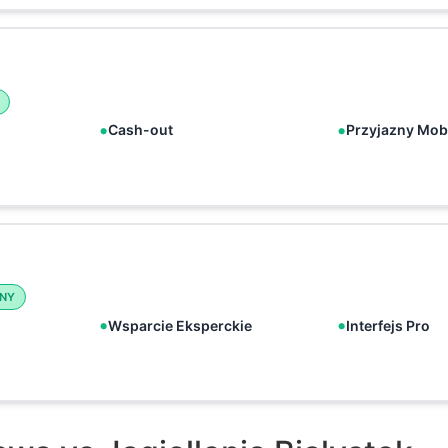
Cash-out
Przyjazny Mob
NY
Wsparcie Eksperckie
Interfejs Pro