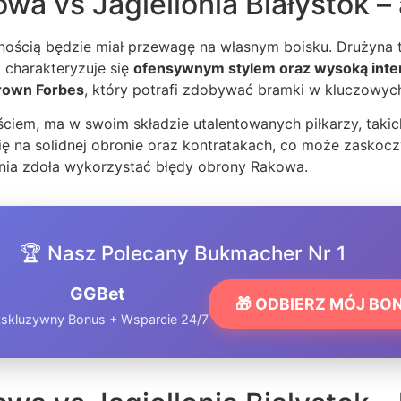
a vs Jagiellonia Białystok – 
ością będzie miał przewagę na własnym boisku. Drużyna t
a charakteryzuje się
ofensywnym stylem oraz wysoką int
Brown Forbes
, który potrafi zdobywać bramki w kluczowy
gościem, ma w swoim składzie utalentowanych piłkarzy, taki
 się na solidnej obronie oraz kontratakach, co może zask
llonia zdoła wykorzystać błędy obrony Rakowa.
🏆 Nasz Polecany Bukmacher Nr 1
GGBet
🎁 ODBIERZ MÓJ BO
skluzywny Bonus + Wsparcie 24/7