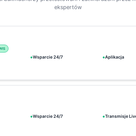
ekspertów
WIS
Wsparcie 24/7
Aplikacja
Wsparcie 24/7
Transmisje Liv