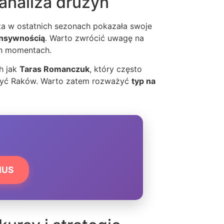
analiza drużyn
a w ostatnich sezonach pokazała swoje
ensywnością
. Warto zwrócić uwagę na
ch momentach.
ch jak
Taras Romanczuk
, który często
oczyć Raków. Warto zatem rozważyć
typ na
NUS