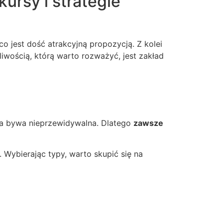
ursy i strategie
 co jest dość atrakcyjną propozycją. Z kolei
iwością, którą warto rozważyć, jest zakład
a bywa nieprzewidywalna. Dlatego
zawsze
Wybierając typy, warto skupić się na