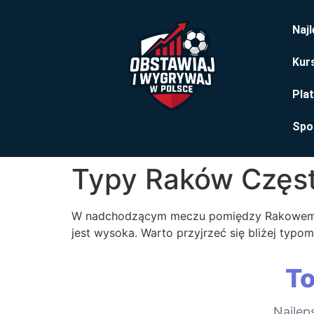
Naj
Kurs
Pla
Spo
Typy Raków Częst
W nadchodzącym meczu pomiędzy Rakowem Czę
jest wysoka. Warto przyjrzeć się bliżej ty
To
Najlep