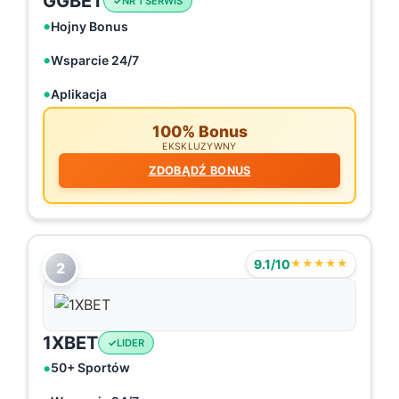
GGBET
NR 1 SERWIS
Hojny Bonus
Wsparcie 24/7
Aplikacja
100% Bonus
EKSKLUZYWNY
ZDOBĄDŹ BONUS
9.1/10
★★★★★
2
1XBET
LIDER
50+ Sportów