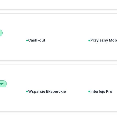
Cash-out
Przyjazny Mob
NY
Wsparcie Eksperckie
Interfejs Pro