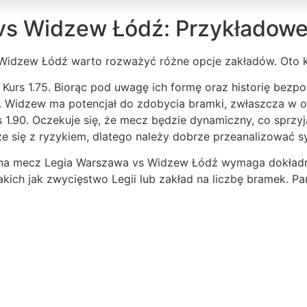
vs Widzew Łódź: Przykładowe
idzew Łódź warto rozważyć różne opcje zakładów. Oto ki
Kurs 1.75. Biorąc pod uwagę ich formę oraz historię bezpo
. Widzew ma potencjał do zdobycia bramki, zwłaszcza w o
 1.90. Oczekuje się, że mecz będzie dynamiczny, co sprzyj
e się z ryzykiem, dlatego należy dobrze przeanalizować s
 mecz Legia Warszawa vs Widzew Łódź wymaga dokładnej 
akich jak zwycięstwo Legii lub zakład na liczbę bramek. P