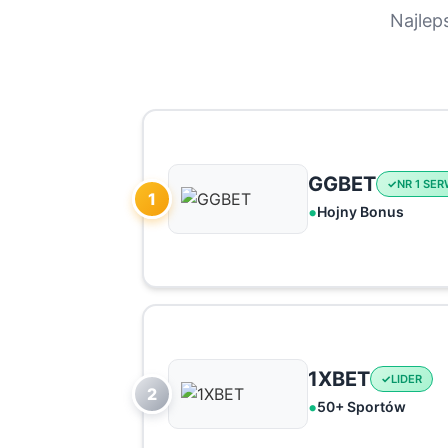
Najlep
GGBET
NR 1 SER
1
Hojny Bonus
1XBET
LIDER
2
50+ Sportów