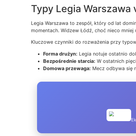
Typy Legia Warszawa 
Legia Warszawa to zespół, który od lat domin
momentach. Widzew Łódź, choć nieco mniej u
Kluczowe czynniki do rozważenia przy typow
Forma drużyn:
Legia notuje ostatnio d
Bezpośrednie starcia:
W ostatnich pięc
Domowa przewaga:
Mecz odbywa się na
Ek