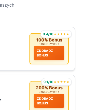
naszych
9.4/10
★★★★★
100% Bonus
EKSKLUZYWNY
ZDOBĄDŹ
BONUS
9.1/10
★★★★★
200% Bonus
EKSKLUZYWNY
ZDOBĄDŹ
e
BONUS