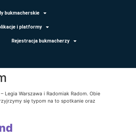
dy bukmacherskie
likacje i platformy
Rejestracja bukmacherzy
m
 – Legia Warszawa i Radomiak Radom. Obie
rzyjrzymy się typom na to spotkanie oraz
and