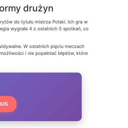
formy drużyn
ytów do tytułu mistrza Polski. Ich gra w
gia wygrała 4 z ostatnich 5 spotkań, co
ewidywalne. W ostatnich pięciu meczach
możliwości i nie popełniać błędów, które
NUS