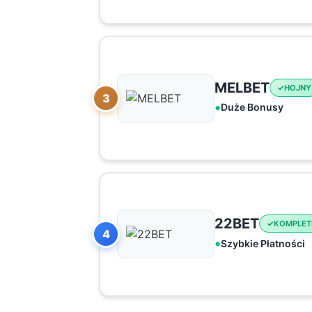
MELBET
HOJNY
3
Duże Bonusy
22BET
KOMPLET
4
Szybkie Płatności