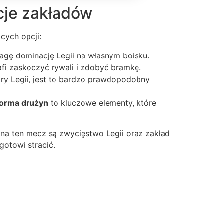
cje zakładów
cych opcji:
wagę dominację Legii na własnym boisku.
afi zaskoczyć rywali i zdobyć bramkę.
gry Legii, jest to bardzo prawdopodobny
 forma drużyn
to kluczowe elementy, które
a ten mecz są zwycięstwo Legii oraz zakład
gotowi stracić.