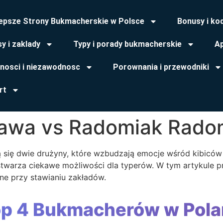
lepsze Strony Bukmacherskie w Polsce
Bonusy i ko
y i zaklady
Typy i porady bukmacherskie
Ap
tnosci i niezawodnosc
Porownania i przewodniki
rt
zawa vs Radomiak Rado
się dwie drużyny, które wzbudzają emocje wśród kibiców
 stwarza ciekawe możliwości dla typerów. W tym artykule p
e przy stawianiu zakładów.
p 4 Bukmacherów w Pol