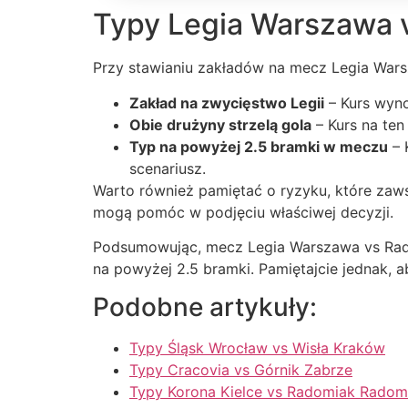
Typy Legia Warszawa 
Przy stawianiu zakładów na mecz Legia Wars
Zakład na zwycięstwo Legii
– Kurs wyno
Obie drużyny strzelą gola
– Kurs na ten
Typ na powyżej 2.5 bramki w meczu
– 
scenariusz.
Warto również pamiętać o ryzyku, które za
mogą pomóc w podjęciu właściwej decyzji.
Podsumowując, mecz Legia Warszawa vs Rado
na powyżej 2.5 bramki. Pamiętajcie jednak, ab
Podobne artykuły:
Typy Śląsk Wrocław vs Wisła Kraków
Typy Cracovia vs Górnik Zabrze
Typy Korona Kielce vs Radomiak Radom