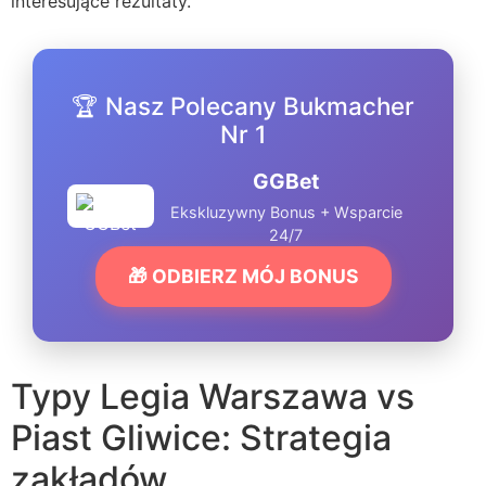
interesujące rezultaty.
🏆 Nasz Polecany Bukmacher
Nr 1
GGBet
Ekskluzywny Bonus + Wsparcie
24/7
🎁 ODBIERZ MÓJ BONUS
Typy Legia Warszawa vs
Piast Gliwice: Strategia
zakładów