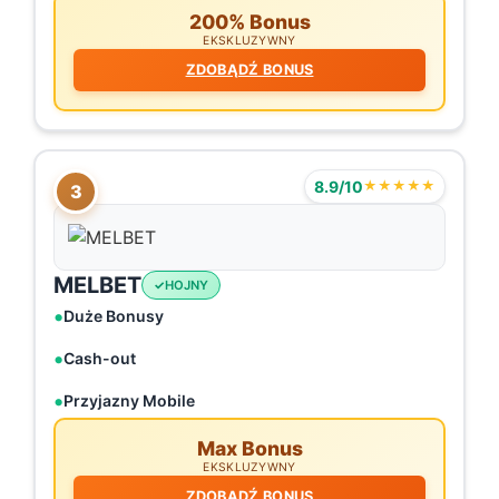
200% Bonus
EKSKLUZYWNY
ZDOBĄDŹ BONUS
8.9/10
★★★★★
3
MELBET
HOJNY
Duże Bonusy
Cash-out
Przyjazny Mobile
Max Bonus
EKSKLUZYWNY
ZDOBĄDŹ BONUS