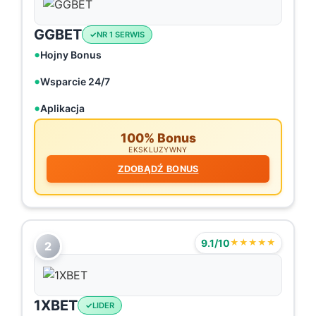
GGBET
NR 1 SERWIS
Hojny Bonus
Wsparcie 24/7
Aplikacja
100% Bonus
EKSKLUZYWNY
ZDOBĄDŹ BONUS
9.1/10
★★★★★
2
1XBET
LIDER