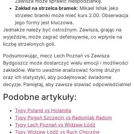
Zawisza może sprawić niespodziankę.
Zakład na strzelca bramek:
Mikael Ishak jako
strzelec bramki może mieć kurs 2.00. Obserwacja
jego formy jest kluczowa.
Jednakże należy być ostrożnym. Zawisza, grając na
wyjeździe, może zagrać defensywnie, co wpłynie na
liczbę strzelonych goli.
Podsumowując, mecz Lech Poznań vs Zawisza
Bydgoszcz może dostarczyć wielu emocji i możliwości
zakładów. Warto uważnie analizować formę drużyn
oraz ich statystyki, aby podejmować świadome
decyzje. Pamiętaj, aby zawsze stawiać odpowiedzialnie!
Podobne artykuły:
Typy Poland vs Holandia
Typy Pogoń Szczecin vs Radomiak Radom
Typy Lech Poznań vs Widzew Łódź
Typy Widzew Łódź vs Ruch Chorzów