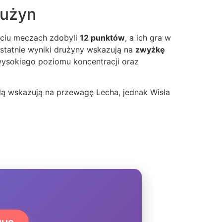
rużyn
ięciu meczach zdobyli
12 punktów
, a ich gra w
Ostatnie wyniki drużyny wskazują na
zwyżkę
wysokiego poziomu koncentracji oraz
łą wskazują na przewagę Lecha, jednak Wisła