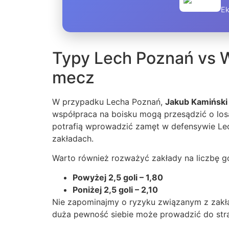
Ek
Typy Lech Poznań vs W
mecz
W przypadku Lecha Poznań,
Jakub Kamiński
współpraca na boisku mogą przesądzić o los
potrafią wprowadzić zamęt w defensywie L
zakładach.
Warto również rozważyć zakłady na liczbę g
Powyżej 2,5 goli – 1,80
Poniżej 2,5 goli – 2,10
Nie zapominajmy o ryzyku związanym z zakład
duża pewność siebie może prowadzić do stra