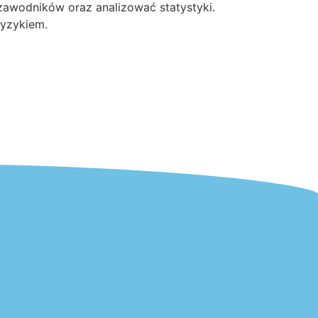
awodników oraz analizować statystyki.
ryzykiem.