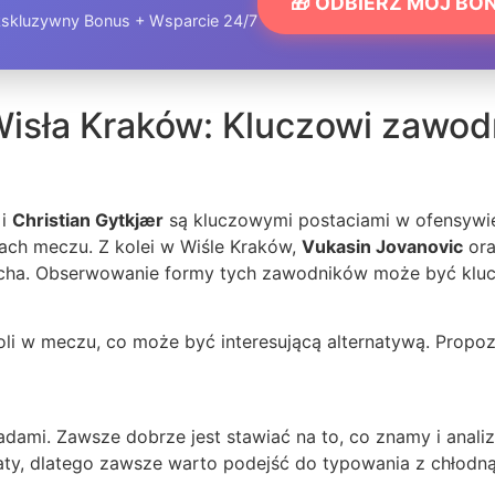
🎁 ODBIERZ MÓJ BO
skluzywny Bonus + Wsparcie 24/7
isła Kraków: Kluczowi zawodn
i
Christian Gytkjær
są kluczowymi postaciami w ofensywie.
ach meczu. Z kolei w Wiśle Kraków,
Vukasin Jovanovic
or
echa. Obserwowanie formy tych zawodników może być klu
oli w meczu, co może być interesującą alternatywą. Prop
ami. Zawsze dobrze jest stawiać na to, co znamy i analiz
ty, dlatego zawsze warto podejść do typowania z chłodną