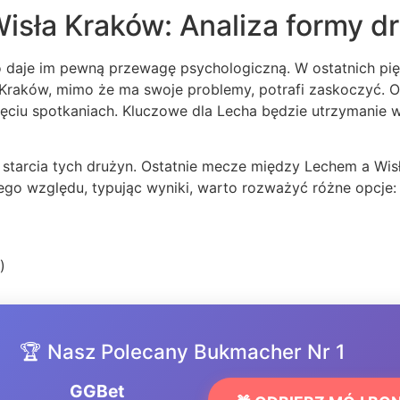
isła Kraków: Analiza formy d
co daje im pewną przewagę psychologiczną. W ostatnich p
 Kraków, mimo że ma swoje problemy, potrafi zaskoczyć. 
ięciu spotkaniach. Kluczowe dla Lecha będzie utrzymanie 
starcia tych drużyn. Ostatnie mecze między Lechem a Wis
 tego względu, typując wyniki, warto rozważyć różne opcje:
)
🏆 Nasz Polecany Bukmacher Nr 1
GGBet