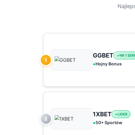
Najlep
GGBET
NR 1 SER
1
Hojny Bonus
1XBET
LIDER
2
50+ Sportów