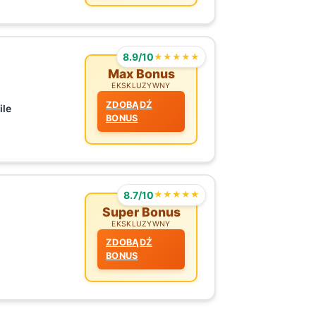
8.9/10
★★★★★
Max Bonus
EKSKLUZYWNY
ZDOBĄDŹ
ile
BONUS
8.7/10
★★★★★
Super Bonus
EKSKLUZYWNY
ZDOBĄDŹ
BONUS