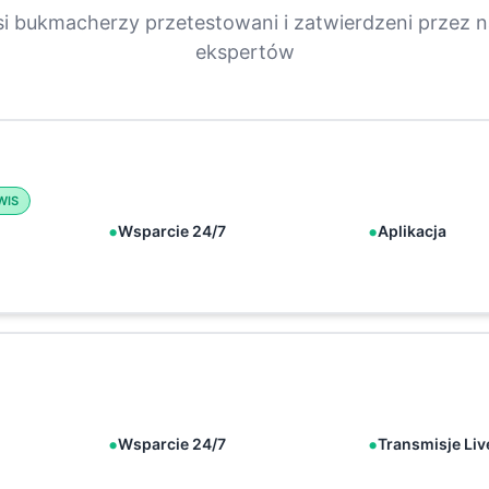
si bukmacherzy przetestowani i zatwierdzeni przez 
ekspertów
WIS
Wsparcie 24/7
Aplikacja
Wsparcie 24/7
Transmisje Liv