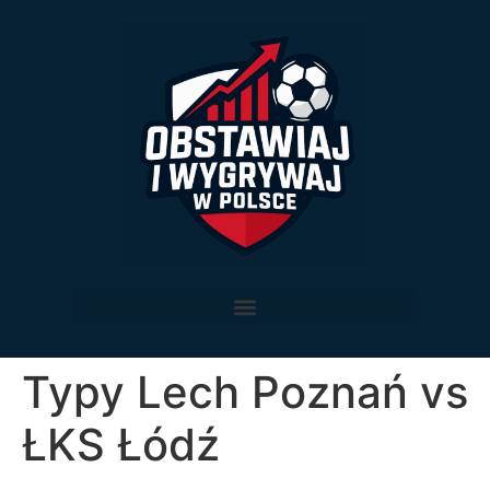
Typy Lech Poznań vs
ŁKS Łódź