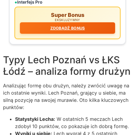
Interfejs Pro
Super Bonus
EKSKLUZYWNY
ZDOBĄDŹ BONUS
Typy Lech Poznań vs ŁKS
Łódź – analiza formy drużyn
Analizując formę obu drużyn, należy zwrócić uwagę na
ich ostatnie wyniki. Lech Poznań, grający u siebie, ma
silną pozycję na swojej murawie. Oto kilka kluczowych
punktów:
Statystyki Lecha:
W ostatnich 5 meczach Lech
zdobył 10 punktów, co pokazuje ich dobrą formę.
Wyniki u siebie:
Lech wygrał 4 z 5 ostatnich