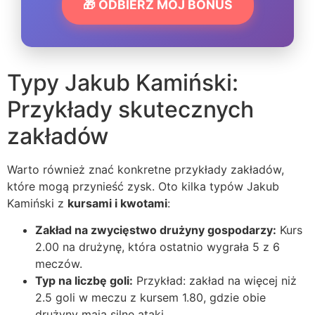
🎁 ODBIERZ MÓJ BONUS
Typy Jakub Kamiński:
Przykłady skutecznych
zakładów
Warto również znać konkretne przykłady zakładów,
które mogą przynieść zysk. Oto kilka typów Jakub
Kamiński z
kursami i kwotami
:
Zakład na zwycięstwo drużyny gospodarzy:
Kurs
2.00 na drużynę, która ostatnio wygrała 5 z 6
meczów.
Typ na liczbę goli:
Przykład: zakład na więcej niż
2.5 goli w meczu z kursem 1.80, gdzie obie
drużyny mają silne ataki.