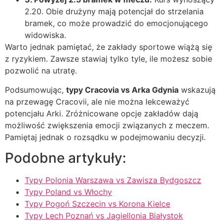
2.20. Obie drużyny mają potencjał do strzelania
bramek, co może prowadzić do emocjonującego
widowiska.
Warto jednak pamiętać, że zakłady sportowe wiążą się
z ryzykiem. Zawsze stawiaj tylko tyle, ile możesz sobie
pozwolić na utratę.
Podsumowując,
typy Cracovia vs Arka Gdynia
wskazują
na przewagę Cracovii, ale nie można lekceważyć
potencjału Arki. Zróżnicowane opcje zakładów dają
możliwość zwiększenia emocji związanych z meczem.
Pamiętaj jednak o rozsądku w podejmowaniu decyzji.
Podobne artykuły:
Typy Polonia Warszawa vs Zawisza Bydgoszcz
Typy Poland vs Włochy
Typy Pogoń Szczecin vs Korona Kielce
Typy Lech Poznań vs Jagiellonia Białystok