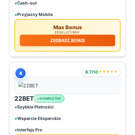
Cash-out
Przyjazny Mobile
Max Bonus
EKSKLUZYWNY
ZDOBĄDŹ BONUS
8.7/10
★★★★★
4
22BET
KOMPLETNY
Szybkie Płatności
Wsparcie Eksperckie
Interfejs Pro