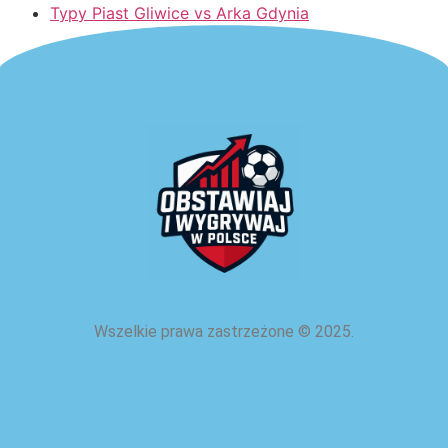
Typy Piast Gliwice vs Arka Gdynia
Wszelkie prawa zastrzeżone
©
2025.