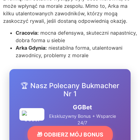
może wpłynąć na morale zespołu. Mimo to, Arka ma
kilku utalentowanych zawodników, którzy mogą
zaskoczyć rywali, jeśli dostaną odpowiednią okazję.
Cracovia:
mocna defensywa, skuteczni napastnicy,
dobra forma u siebie
Arka Gdynia:
niestabilna forma, utalentowani
zawodnicy, problemy z morale
🏆 Nasz Polecany Bukmacher
Nr 1
GGBet
Ekskluzywny Bonus + Wsparcie
24/7
🎁 ODBIERZ MÓJ BONUS