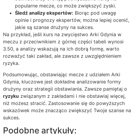
popularne mecze, co może zwiększyć zyski.
Śledź analizy ekspertów:
Biorąc pod uwagę
opinie i prognozy ekspertów, można lepiej ocenić,
jakie są szanse drużyny na sukces.
Na przykład, jeśli kurs na zwycięstwo Arki Gdynia w
meczu z przeciwnikiem z górnej części tabeli wynosi
3.50, a analizy wskazują na ich dobrą formę, warto
rozważyć taki zakład, ale zawsze z uwzględnieniem
ryzyka.
Podsumowując, obstawiając mecze z udziałem Arki
Gdynia, kluczowe jest dokładne analizowanie formy
drużyny oraz strategii obstawiania. Zawsze pamiętaj o
ryzyku
związanym z zakładami i nie obstawiaj więcej,
niż możesz stracić. Zastosowanie się do powyższych
wskazówek może znacząco zwiększyć Twoje szanse na
sukces.
Podobne artykuły: