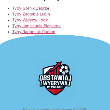
Typy Górnik Zabrze
Typy Zagłębie Lubin
Typy Widzew Łódź
Typy Jagiellonia Białystok
Typy Radomiak Radom
Wszelkie prawa zastrzeżone
©
2025.