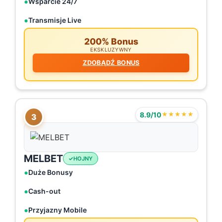
Wsparcie 24/7
Transmisje Live
200% Bonus
EKSKLUZYWNY
ZDOBĄDŹ BONUS
8.9/10
★★★★★
3
MELBET
HOJNY
Duże Bonusy
Cash-out
Przyjazny Mobile