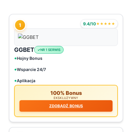
9.4/10
★★★★★
1
GGBET
NR 1 SERWIS
Hojny Bonus
Wsparcie 24/7
Aplikacja
100% Bonus
EKSKLUZYWNY
ZDOBĄDŹ BONUS