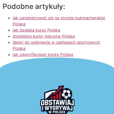
Podobne artykuły:
jak zarejestrować się na stronie bukmacherskiej
Polska
jak działają kursy Polska
dzisiejsze kursy meczów Polska
błędy do uniknięcia w zakładach sportowych
Polska
jak zweryfikować konto Polska