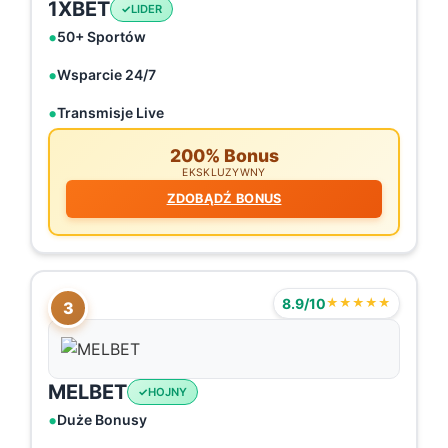
1XBET
LIDER
50+ Sportów
Wsparcie 24/7
Transmisje Live
200% Bonus
EKSKLUZYWNY
ZDOBĄDŹ BONUS
8.9/10
★★★★★
3
MELBET
HOJNY
Duże Bonusy