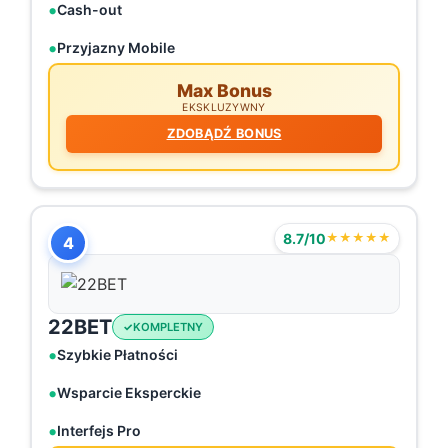
Cash-out
Przyjazny Mobile
Max Bonus
EKSKLUZYWNY
ZDOBĄDŹ BONUS
8.7/10
★★★★★
4
22BET
KOMPLETNY
Szybkie Płatności
Wsparcie Eksperckie
Interfejs Pro