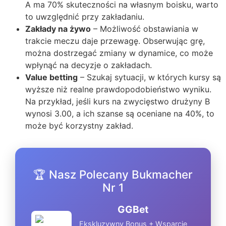
A ma 70% skuteczności na własnym boisku, warto
to uwzględnić przy zakładaniu.
Zakłady na żywo
– Możliwość obstawiania w
trakcie meczu daje przewagę. Obserwując grę,
można dostrzegać zmiany w dynamice, co może
wpłynąć na decyzje o zakładach.
Value betting
– Szukaj sytuacji, w których kursy są
wyższe niż realne prawdopodobieństwo wyniku.
Na przykład, jeśli kurs na zwycięstwo drużyny B
wynosi 3.00, a ich szanse są oceniane na 40%, to
może być korzystny zakład.
🏆 Nasz Polecany Bukmacher
Nr 1
GGBet
Ekskluzywny Bonus + Wsparcie