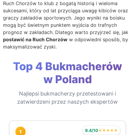
Ruch Chorzów to klub z bogatą historią i wieloma
sukcesami, który od lat przyciąga uwagę kibiców oraz
graczy zakładów sportowych. Jego wyniki na boisku
mogą być świetnym punktem wyjścia do trafnych
prognoz w zakładach. Dlatego warto przyjrzeć się, jak
postawić na Ruch Chorzów
w odpowiedni sposób, by
maksymalizować zyski.
Top 4 Bukmacherów
w Poland
Najlepsi bukmacherzy przetestowani i
zatwierdzeni przez naszych ekspertów
9.4/10
★★★★★
1