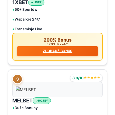
1XBET
LIDER
50+ Sportów
Wsparcie 24/7
Transmisje Live
200% Bonus
EKSKLUZYWNY
ZDOBĄDŹ BONUS
8.9/10
★★★★★
3
MELBET
HOJNY
Duże Bonusy