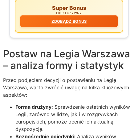
Super Bonus
EKSKLUZYWNY
ZDOBĄDŹ BONUS
Postaw na Legia Warszawa
– analiza formy i statystyk
Przed podjęciem decyzji o postawieniu na Legię
Warszawa, warto zwrócić uwagę na kilka kluczowych
aspektów:
Forma drużyny:
Sprawdzenie ostatnich wyników
Legii, zarówno w lidze, jak i w rozgrywkach
europejskich, pomoże ocenić ich aktualną
dyspozycję.
Bezpośrednie pojedynki:
Analiza wyników