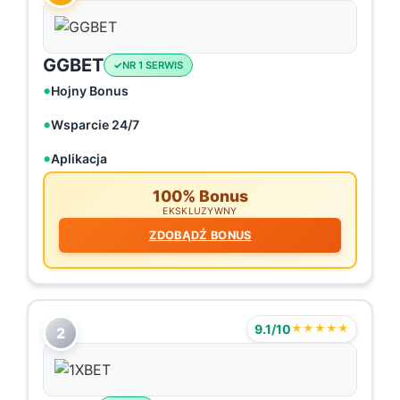
GGBET
NR 1 SERWIS
Hojny Bonus
Wsparcie 24/7
Aplikacja
100% Bonus
EKSKLUZYWNY
ZDOBĄDŹ BONUS
9.1/10
★★★★★
2