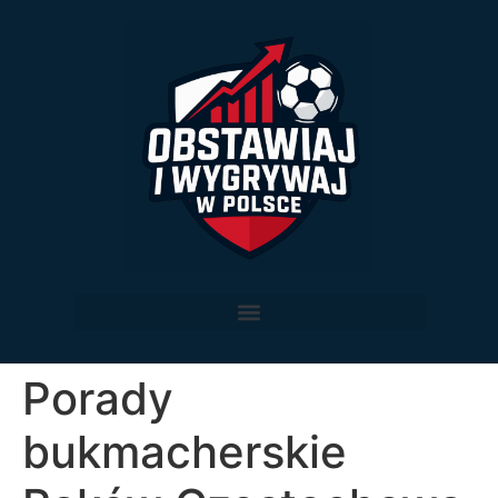
Porady
bukmacherskie