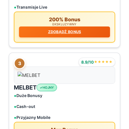
Transmisje Live
200% Bonus
EKSKLUZYWNY
ZDOBĄDŹ BONUS
8.9/10
★★★★★
3
MELBET
HOJNY
Duże Bonusy
Cash-out
Przyjazny Mobile