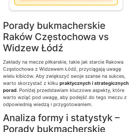
Porady bukmacherskie
Raków Częstochowa vs
Widzew Łódź
Zakłady na mecze piłkarskie, takie jak starcie Rakowa
Częstochowa z Widzewem Łódź, przyciągają uwagę
wielu kibiców. Aby zwiększyć swoje szanse na sukces,
warto skorzystać z kilku
praktycznych i strategicznych
porad
. Poniżej przedstawiam kluczowe aspekty, które
warto wziąć pod uwagę, aby podejść do tego meczu z
odpowiednią wiedzą i przygotowaniem.
Analiza formy i statystyk –
Porady bukmacherskie