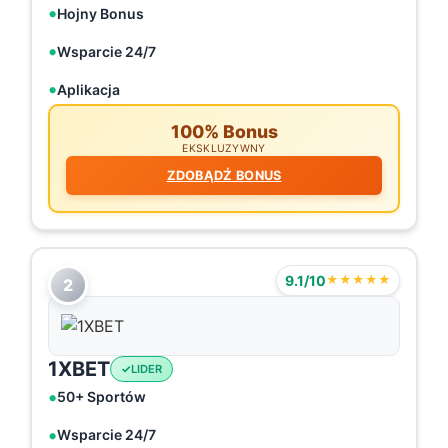
Hojny Bonus
Wsparcie 24/7
Aplikacja
100% Bonus
EKSKLUZYWNY
ZDOBĄDŹ BONUS
9.1/10
★★★★★
2
1XBET
LIDER
50+ Sportów
Wsparcie 24/7