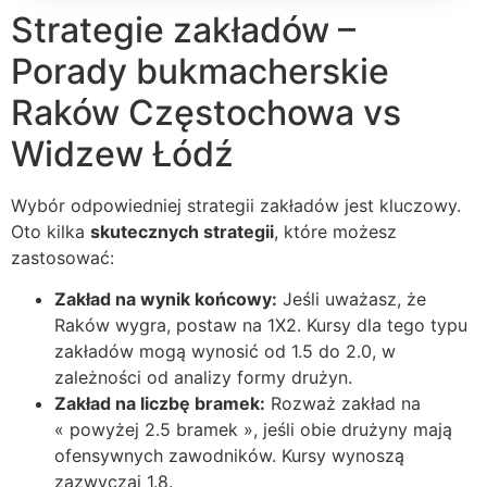
Strategie zakładów –
Porady bukmacherskie
Raków Częstochowa vs
Widzew Łódź
Wybór odpowiedniej strategii zakładów jest kluczowy.
Oto kilka
skutecznych strategii
, które możesz
zastosować:
Zakład na wynik końcowy:
Jeśli uważasz, że
Raków wygra, postaw na 1X2. Kursy dla tego typu
zakładów mogą wynosić od 1.5 do 2.0, w
zależności od analizy formy drużyn.
Zakład na liczbę bramek:
Rozważ zakład na
« powyżej 2.5 bramek », jeśli obie drużyny mają
ofensywnych zawodników. Kursy wynoszą
zazwyczaj 1.8.