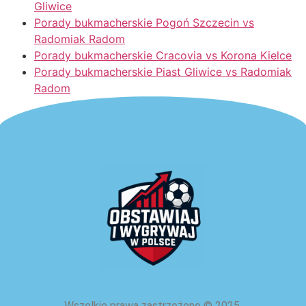
Gliwice
Porady bukmacherskie Pogoń Szczecin vs
Radomiak Radom
Porady bukmacherskie Cracovia vs Korona Kielce
Porady bukmacherskie Piast Gliwice vs Radomiak
Radom
Wszelkie prawa zastrzeżone
©
2025.