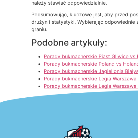
należy stawiać odpowiedzialnie.
Podsumowując, kluczowe jest, aby przed po
drużyn i statystyki. Wybierając odpowiednie
graniu.
Podobne artykuły:
Porady bukmacherskie Piast Gliwice v
Porady bukmacherskie Poland vs Holan
Porady bukmacherskie Jagiellonia Biał
Porady bukmacherskie Legia Warszawa
Porady bukmacherskie Legia Warszawa 