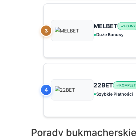
MELBET
HOJNY
3
Duże Bonusy
22BET
KOMPLET
4
Szybkie Płatności
Porady bukmacherskie