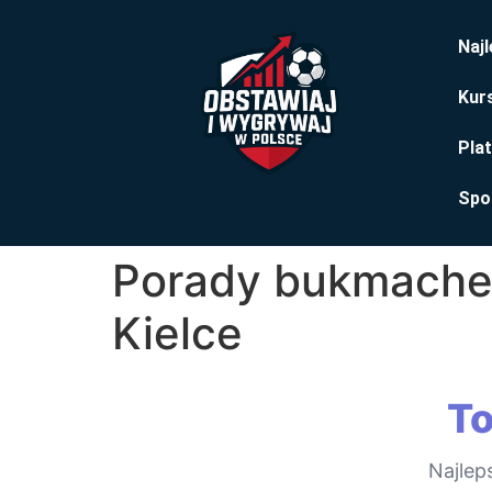
Naj
Kurs
Pla
Spo
Porady bukmache
Kielce
To
Najlep