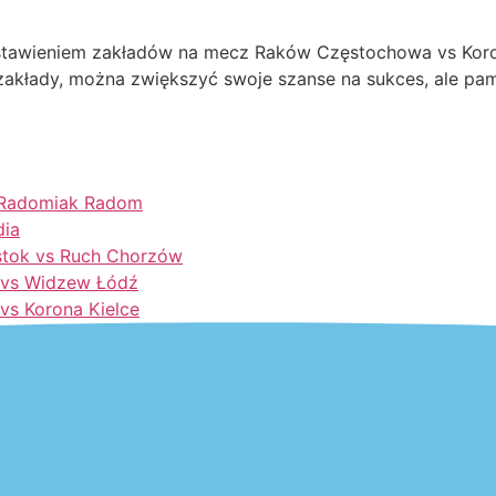
stawieniem zakładów na mecz Raków Częstochowa vs Koro
 zakłady, można zwiększyć swoje szanse na sukces, ale pam
s Radomiak Radom
dia
ystok vs Ruch Chorzów
 vs Widzew Łódź
vs Korona Kielce