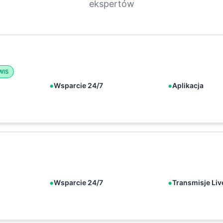
ekspertów
WIS
Wsparcie 24/7
Aplikacja
Wsparcie 24/7
Transmisje Liv