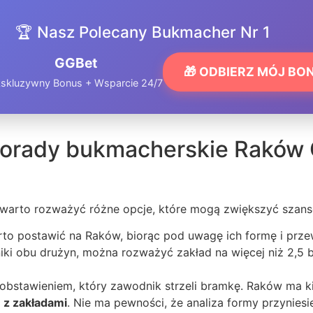
🏆 Nasz Polecany Bukmacher Nr 1
GGBet
🎁 ODBIERZ MÓJ BO
skluzywny Bonus + Wsparcie 24/7
 Porady bukmacherskie Raków
warto rozważyć różne opcje, które mogą zwiększyć szanse
to postawić na Raków, biorąc pod uwagę ich formę i prz
iki obu drużyn, można rozważyć zakład na więcej niż 2,5
obstawieniem, który zawodnik strzeli bramkę. Raków ma ki
 z zakładami
. Nie ma pewności, że analiza formy przynies