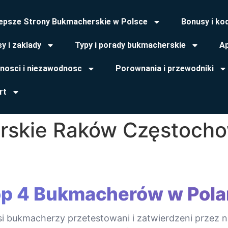
lepsze Strony Bukmacherskie w Polsce
Bonusy i ko
y i zaklady
Typy i porady bukmacherskie
Ap
tnosci i niezawodnosc
Porownania i przewodniki
rt
rskie Raków Częstocho
p 4 Bukmacherów w Pol
si bukmacherzy przetestowani i zatwierdzeni przez 