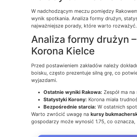
W nadchodzącym meczu pomiędzy Rakowem Cz
wynik spotkania. Analiza formy drużyn, sta
najważniejsze porady, które warto rozważyć.
Analiza formy drużyn
Korona Kielce
Przed postawieniem zakładów należy dokładn
boisku, często prezentuje silną grę, co potw
wyjazdami.
Ostatnie wyniki Rakowa:
Zespół ma na s
Statystyki Korony:
Korona miała trudno
Bezpośrednie starcia:
W ostatnich spo
Warto zwrócić uwagę na
kursy bukmachersk
gospodarzy może wynosić 1.75, co oznacza, 