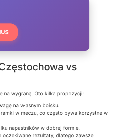
NUS
 Częstochowa vs
 na wygraną. Oto kilka propozycji:
ewagę na własnym boisku.
 bramki w meczu, co często bywa korzystne w
lku napastników w dobrej formie.
ie oczekiwane rezultaty, dlatego zawsze