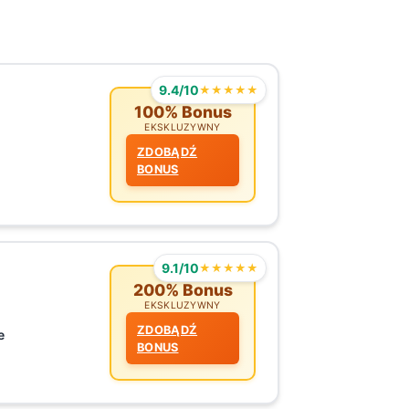
9.4/10
★★★★★
100% Bonus
EKSKLUZYWNY
ZDOBĄDŹ
BONUS
9.1/10
★★★★★
200% Bonus
EKSKLUZYWNY
ZDOBĄDŹ
e
BONUS