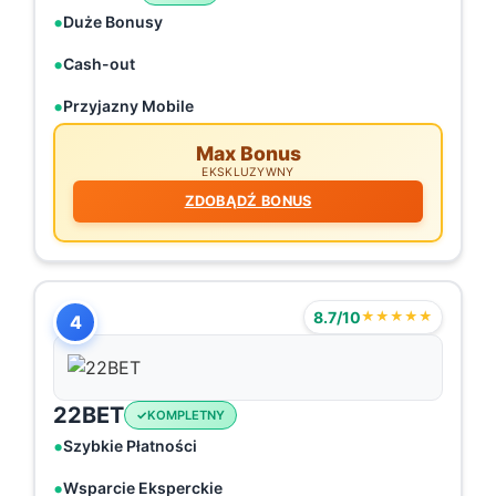
Duże Bonusy
Cash-out
Przyjazny Mobile
Max Bonus
EKSKLUZYWNY
ZDOBĄDŹ BONUS
8.7/10
★★★★★
4
22BET
KOMPLETNY
Szybkie Płatności
Wsparcie Eksperckie