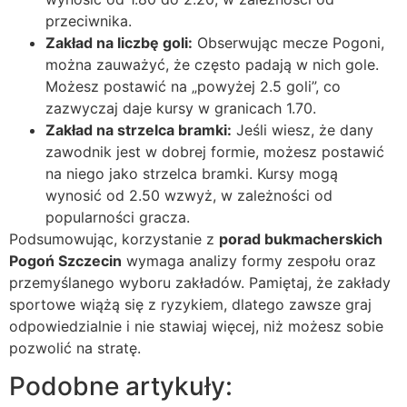
przeciwnika.
Zakład na liczbę goli:
Obserwując mecze Pogoni,
można zauważyć, że często padają w nich gole.
Możesz postawić na „powyżej 2.5 goli”, co
zazwyczaj daje kursy w granicach 1.70.
Zakład na strzelca bramki:
Jeśli wiesz, że dany
zawodnik jest w dobrej formie, możesz postawić
na niego jako strzelca bramki. Kursy mogą
wynosić od 2.50 wzwyż, w zależności od
popularności gracza.
Podsumowując, korzystanie z
porad bukmacherskich
Pogoń Szczecin
wymaga analizy formy zespołu oraz
przemyślanego wyboru zakładów. Pamiętaj, że zakłady
sportowe wiążą się z ryzykiem, dlatego zawsze graj
odpowiedzialnie i nie stawiaj więcej, niż możesz sobie
pozwolić na stratę.
Podobne artykuły: