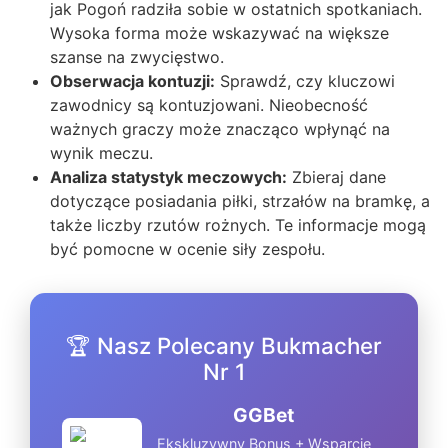
jak Pogoń radziła sobie w ostatnich spotkaniach.
Wysoka forma może wskazywać na większe
szanse na zwycięstwo.
Obserwacja kontuzji:
Sprawdź, czy kluczowi
zawodnicy są kontuzjowani. Nieobecność
ważnych graczy może znacząco wpłynąć na
wynik meczu.
Analiza statystyk meczowych:
Zbieraj dane
dotyczące posiadania piłki, strzałów na bramkę, a
także liczby rzutów rożnych. Te informacje mogą
być pomocne w ocenie siły zespołu.
🏆 Nasz Polecany Bukmacher
Nr 1
GGBet
Ekskluzywny Bonus + Wsparcie