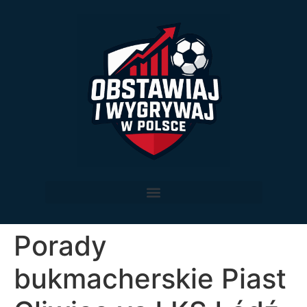
Porady
bukmacherskie Piast