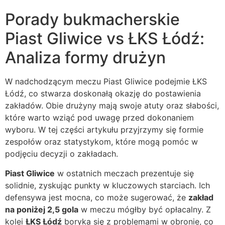
Porady bukmacherskie
Piast Gliwice vs ŁKS Łódź:
Analiza formy drużyn
W nadchodzącym meczu Piast Gliwice podejmie ŁKS
Łódź, co stwarza doskonałą okazję do postawienia
zakładów. Obie drużyny mają swoje atuty oraz słabości,
które warto wziąć pod uwagę przed dokonaniem
wyboru. W tej części artykułu przyjrzymy się formie
zespołów oraz statystykom, które mogą pomóc w
podjęciu decyzji o zakładach.
Piast Gliwice
w ostatnich meczach prezentuje się
solidnie, zyskując punkty w kluczowych starciach. Ich
defensywa jest mocna, co może sugerować, że
zakład
na poniżej 2,5 gola
w meczu mógłby być opłacalny. Z
kolei
ŁKS Łódź
boryka się z problemami w obronie, co