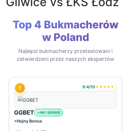
Gliwice vs ŁKS Łódź
Top 4 Bukmacherów
w Poland
Najlepsi bukmacherzy przetestowani i
zatwierdzeni przez naszych ekspertów
9.4/10
★★★★★
1
GGBET
NR 1 SERWIS
Hojny Bonus