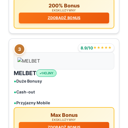
200% Bonus
EKSKLUZYWNY
ZDOBĄDŹ BONUS
8.9/10
★★★★★
3
MELBET
HOJNY
Duże Bonusy
Cash-out
Przyjazny Mobile
Max Bonus
EKSKLUZYWNY
ZDOBĄDŹ BONUS