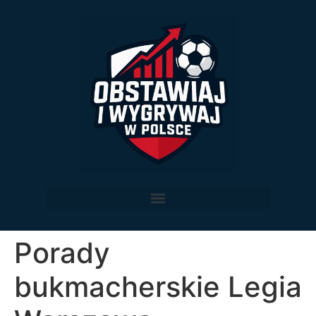
Porady
bukmacherskie Legia