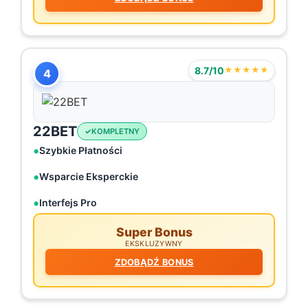
8.7/10
★★★★★
4
22BET
KOMPLETNY
Szybkie Płatności
Wsparcie Eksperckie
Interfejs Pro
Super Bonus
EKSKLUZYWNY
ZDOBĄDŹ BONUS