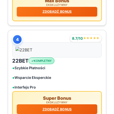
Max Bonus
EKSKLUZYWNY
ZDOBĄDŹ BONUS
8.7/10
★★★★★
4
22BET
KOMPLETNY
Szybkie Płatności
Wsparcie Eksperckie
Interfejs Pro
Super Bonus
EKSKLUZYWNY
ZDOBĄDŹ BONUS