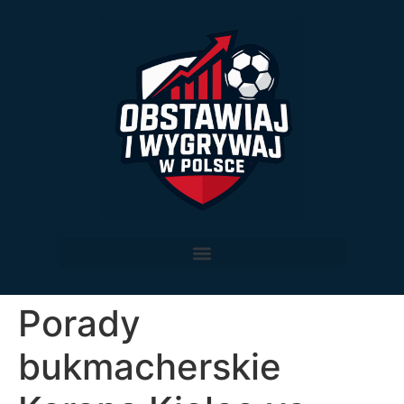
Porady
bukmacherskie