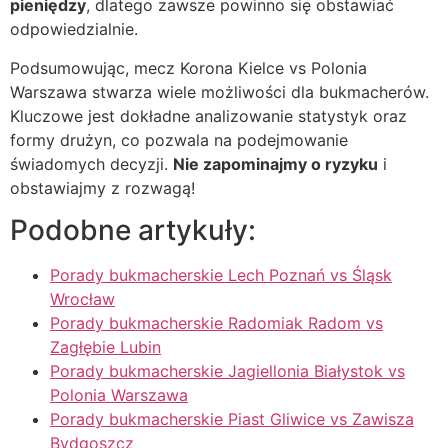
pieniędzy
, dlatego zawsze powinno się obstawiać
odpowiedzialnie.
Podsumowując, mecz Korona Kielce vs Polonia
Warszawa stwarza wiele możliwości dla bukmacherów.
Kluczowe jest dokładne analizowanie statystyk oraz
formy drużyn, co pozwala na podejmowanie
świadomych decyzji.
Nie zapominajmy o ryzyku
i
obstawiajmy z rozwagą!
Podobne artykuły:
Porady bukmacherskie Lech Poznań vs Śląsk
Wrocław
Porady bukmacherskie Radomiak Radom vs
Zagłębie Lubin
Porady bukmacherskie Jagiellonia Białystok vs
Polonia Warszawa
Porady bukmacherskie Piast Gliwice vs Zawisza
Bydgoszcz