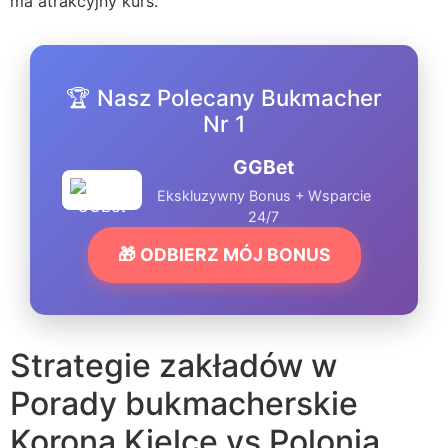
ma atrakcyjny kurs.
🏆 Nasz Polecany Bukmacher
Nr 1
GGBet
Ekskluzywny Bonus + Wsparcie
24/7
🎁 ODBIERZ MÓJ BONUS
Strategie zakładów w
Porady bukmacherskie
Korona Kielce vs Polonia