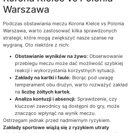
Warszawa
Podczas obstawiania meczu Korona Kielce vs Polonia
Warszawa, warto zastosować kilka sprawdzonych
strategii, które mogą zwiększyć nasze szanse na
wygraną. Oto niektóre z nich:
Obstawianie wyników na żywo:
Obserwowanie
przebiegu meczu może dać możliwość szybkiej
reakcji i wykorzystania korzystnych sytuacji.
Zakłady na kartki i faule:
Biorąc pod uwagę
temperament obu drużyn, warto rozważyć zakład
na
liczbę żółtych kartek
.
Analiza kontuzji i absencji:
Sprawdzenie, czy
kluczowi zawodnicy są dostępni do gry, może
znacząco wpłynąć na wynik meczu.
Ostrzegam jednak przed nadmiernym ryzykiem.
Zakłady sportowe wiążą się z ryzykiem utraty