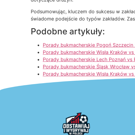
Podsumowując, kluczem do sukcesu w zakł
świadome podejście do typów zakładów. Zas
Podobne artykuły:
Porady bukmacherskie Pogoń Szczecin v
Porady bukmacherskie Wisła Kraków vs
Porady bukmacherskie Lech Poznań vs
Porady bukmacherskie Śląsk Wrocław v
Porady bukmacherskie Wisła Kraków vs
o 