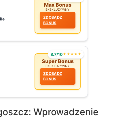
Max Bonus
EKSKLUZYWNY
ZDOBĄDŹ
ile
BONUS
8.7/10
★★★★★
Super Bonus
EKSKLUZYWNY
ZDOBĄDŹ
BONUS
dgoszcz: Wprowadzenie