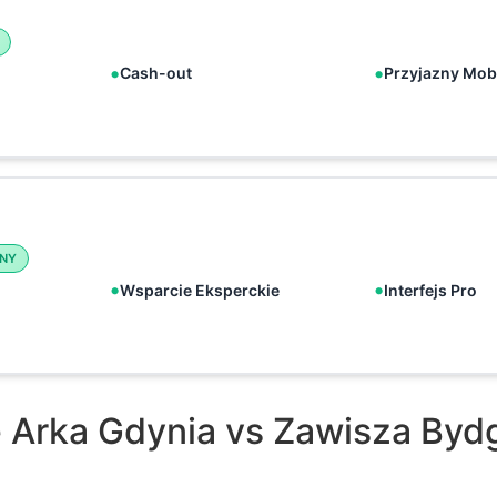
Cash-out
Przyjazny Mob
NY
Wsparcie Eksperckie
Interfejs Pro
 Arka Gdynia vs Zawisza By