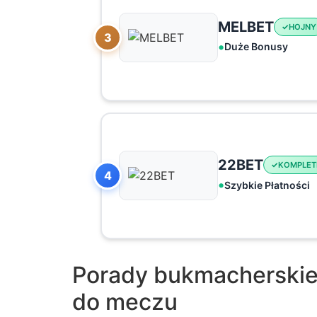
MELBET
HOJNY
3
Duże Bonusy
22BET
KOMPLET
4
Szybkie Płatności
Porady bukmacherskie
do meczu