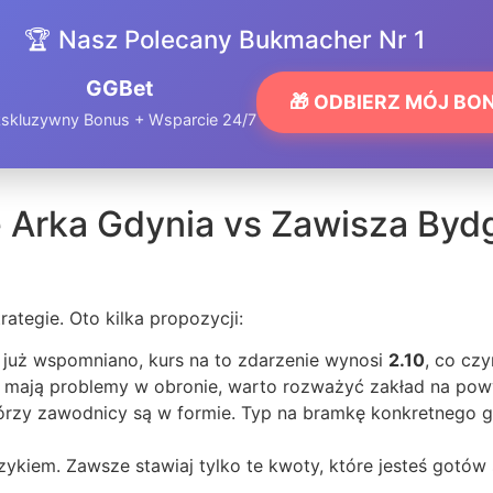
🏆 Nasz Polecany Bukmacher Nr 1
GGBet
🎁 ODBIERZ MÓJ BO
skluzywny Bonus + Wsparcie 24/7
 Arka Gdynia vs Zawisza Byd
ategie. Oto kilka propozycji:
już wspomniano, kurs na to zdarzenie wynosi
2.10
, co czy
y mają problemy w obronie, warto rozważyć zakład na powy
rzy zawodnicy są w formie. Typ na bramkę konkretnego gra
zykiem. Zawsze stawiaj tylko te kwoty, które jesteś gotów s