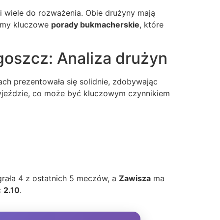
li wiele do rozważenia. Obie drużyny mają
wimy kluczowe
porady bukmacherskie
, które
oszcz: Analiza drużyn
ch prezentowała się solidnie, zdobywając
yjeździe, co może być kluczowym czynnikiem
rała 4 z ostatnich 5 meczów, a
Zawisza
ma
ć
2.10
.