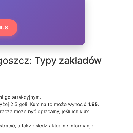
NUS
goszcz: Typy zakładów
ni go atrakcyjnym.
żej 2.5 goli. Kurs na to może wynosić
1.95
.
cza może być opłacalny, jeśli ich kurs
tracić, a także śledź aktualne informacje