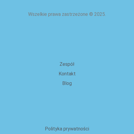
Wszelkie prawa zastrzeżone
©
2025.
o nas
Zespół
Kontakt
Blog
Prawne
Polityka prywatności