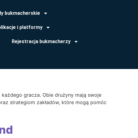
dy bukmacherskie
likacje i platformy
Rejestracja bukmacherzy
a każdego gracza. Obie drużyny mają swoje
m oraz strategiom zakładów, które mogą pomóc
and