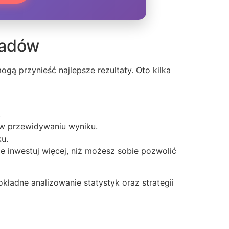
ładów
gą przynieść najlepsze rezultaty. Oto kilka
.
w przewidywaniu wyniku.
ku.
e inwestuj więcej, niż możesz sobie pozwolić
ładne analizowanie statystyk oraz strategii