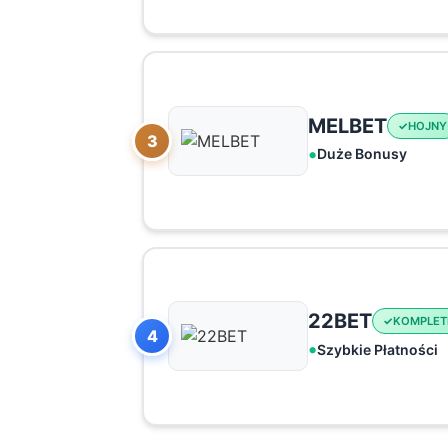
MELBET
HOJNY
3
Duże Bonusy
22BET
KOMPLET
4
Szybkie Płatności