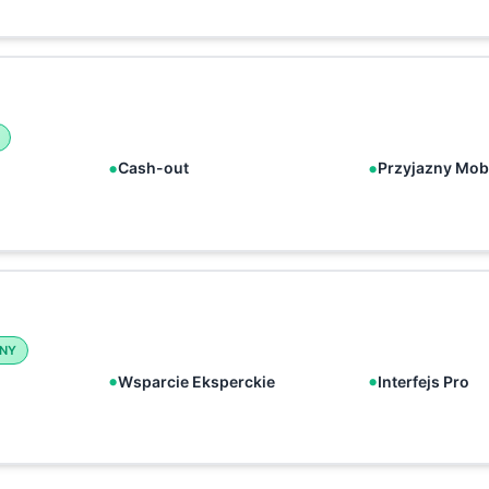
Cash-out
Przyjazny Mob
NY
Wsparcie Eksperckie
Interfejs Pro