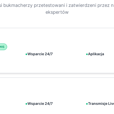
si bukmacherzy przetestowani i zatwierdzeni przez 
ekspertów
WIS
Wsparcie 24/7
Aplikacja
Wsparcie 24/7
Transmisje Liv