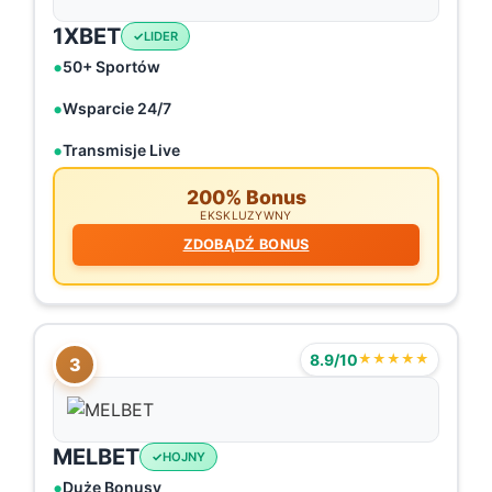
1XBET
LIDER
50+ Sportów
Wsparcie 24/7
Transmisje Live
200% Bonus
EKSKLUZYWNY
ZDOBĄDŹ BONUS
8.9/10
★★★★★
3
MELBET
HOJNY
Duże Bonusy