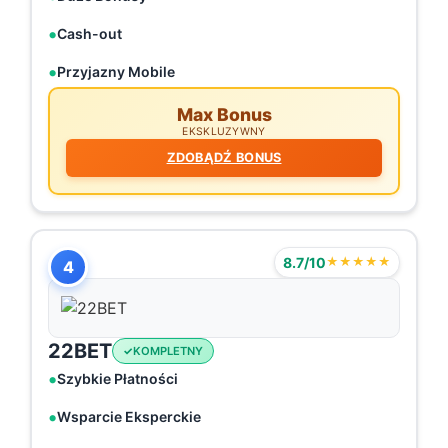
Cash-out
Przyjazny Mobile
Max Bonus
EKSKLUZYWNY
ZDOBĄDŹ BONUS
8.7/10
★★★★★
4
22BET
KOMPLETNY
Szybkie Płatności
Wsparcie Eksperckie