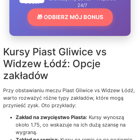
24/7
🎁 ODBIERZ MÓJ BONUS
Kursy Piast Gliwice vs
Widzew Łódź: Opcje
zakładów
Przy obstawianiu meczu Piast Gliwice vs Widzew Łódź,
warto rozważyć różne typy zakładów, które mogą
przynieść zysk. Oto przykłady:
Zakład na zwycięstwo Piasta:
Kursy wynoszą
około 1.75, co wskazuje na ich dużą szansę na
wygraną.
Zakład na remisz:
Kursy na remis są na poziomie