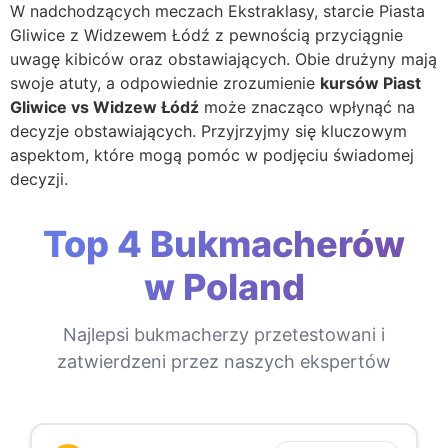
W nadchodzących meczach Ekstraklasy, starcie Piasta
Gliwice z Widzewem Łódź z pewnością przyciągnie
uwagę kibiców oraz obstawiających. Obie drużyny mają
swoje atuty, a odpowiednie zrozumienie
kursów Piast
Gliwice vs Widzew Łódź
może znacząco wpłynąć na
decyzje obstawiających. Przyjrzyjmy się kluczowym
aspektom, które mogą pomóc w podjęciu świadomej
decyzji.
Top 4 Bukmacherów
w Poland
Najlepsi bukmacherzy przetestowani i
zatwierdzeni przez naszych ekspertów