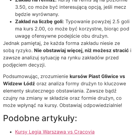
3.50, co może być interesującą opcją, jeśli mecz
będzie wyrównany.
Zakład na liczbę goli:
Typowanie powyżej 2.5 goli
ma kurs 2.00, co może być korzystne, biorąc pod
uwagę ofensywne podejście obu drużyn.
Jednak pamiętaj, że każda forma zakładu niesie ze
sobą ryzyko.
Nie obstawiaj więcej, niż możesz stracić
i
zawsze analizuj sytuację na rynku zakładów przed
podjęciem decyzji.
Podsumowując, zrozumienie
kursów Piast Gliwice vs
Widzew Łódź
oraz analiza formy drużyn to kluczowe
elementy skutecznego obstawiania. Zawsze bądź
czujny na zmiany w składzie oraz formie drużyn, co
może wpłynąć na kursy. Obstawiaj odpowiedzialnie!
Podobne artykuły:
Kursy Legia Warszawa vs Cracovia