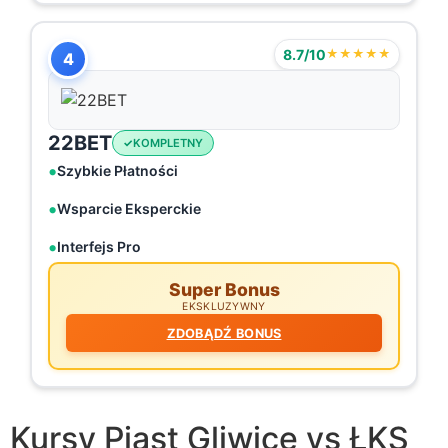
8.7/10
★★★★★
4
22BET
KOMPLETNY
Szybkie Płatności
Wsparcie Eksperckie
Interfejs Pro
Super Bonus
EKSKLUZYWNY
ZDOBĄDŹ BONUS
Kursy Piast Gliwice vs ŁKS