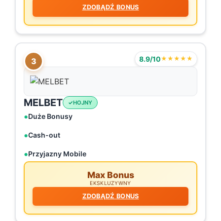
ZDOBĄDŹ BONUS
8.9/10
★★★★★
3
MELBET
HOJNY
Duże Bonusy
Cash-out
Przyjazny Mobile
Max Bonus
EKSKLUZYWNY
ZDOBĄDŹ BONUS