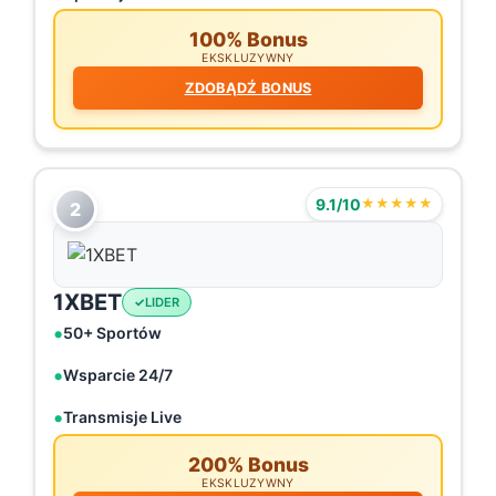
100% Bonus
EKSKLUZYWNY
ZDOBĄDŹ BONUS
9.1/10
★★★★★
2
1XBET
LIDER
50+ Sportów
Wsparcie 24/7
Transmisje Live
200% Bonus
EKSKLUZYWNY