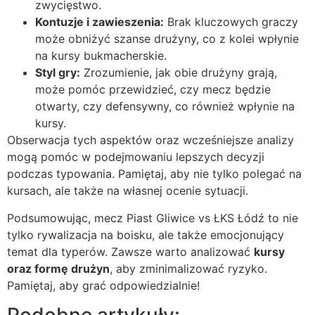
zwycięstwo.
Kontuzje i zawieszenia:
Brak kluczowych graczy
może obniżyć szanse drużyny, co z kolei wpłynie
na kursy bukmacherskie.
Styl gry:
Zrozumienie, jak obie drużyny grają,
może pomóc przewidzieć, czy mecz będzie
otwarty, czy defensywny, co również wpłynie na
kursy.
Obserwacja tych aspektów oraz wcześniejsze analizy
mogą pomóc w podejmowaniu lepszych decyzji
podczas typowania. Pamiętaj, aby nie tylko polegać na
kursach, ale także na własnej ocenie sytuacji.
Podsumowując, mecz Piast Gliwice vs ŁKS Łódź to nie
tylko rywalizacja na boisku, ale także emocjonujący
temat dla typerów. Zawsze warto analizować
kursy
oraz formę drużyn
, aby zminimalizować ryzyko.
Pamiętaj, aby grać odpowiedzialnie!