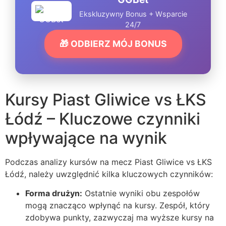
Ekskluzywny Bonus + Wsparcie
24/7
🎁 ODBIERZ MÓJ BONUS
Kursy Piast Gliwice vs ŁKS
Łódź – Kluczowe czynniki
wpływające na wynik
Podczas analizy kursów na mecz Piast Gliwice vs ŁKS
Łódź, należy uwzględnić kilka kluczowych czynników:
Forma drużyn:
Ostatnie wyniki obu zespołów
mogą znacząco wpłynąć na kursy. Zespół, który
zdobywa punkty, zazwyczaj ma wyższe kursy na