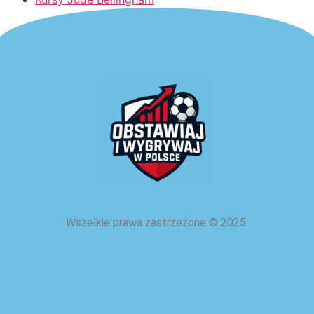
Wszelkie prawa zastrzeżone
©
2025.
o nas