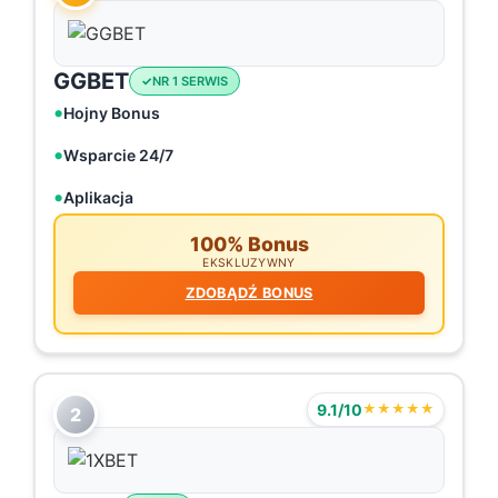
GGBET
NR 1 SERWIS
Hojny Bonus
Wsparcie 24/7
Aplikacja
100% Bonus
EKSKLUZYWNY
ZDOBĄDŹ BONUS
9.1/10
★★★★★
2