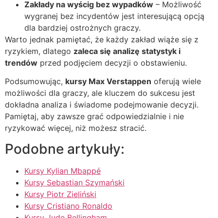
Zakłady na wyścig bez wypadków
– Możliwość
wygranej bez incydentów jest interesującą opcją
dla bardziej ostrożnych graczy.
Warto jednak pamiętać, że każdy zakład wiąże się z
ryzykiem, dlatego
zaleca się analizę statystyk i
trendów
przed podjęciem decyzji o obstawieniu.
Podsumowując,
kursy Max Verstappen
oferują wiele
możliwości dla graczy, ale kluczem do sukcesu jest
dokładna analiza i świadome podejmowanie decyzji.
Pamiętaj, aby zawsze grać odpowiedzialnie i nie
ryzykować więcej, niż możesz stracić.
Podobne artykuły:
Kursy Kylian Mbappé
Kursy Sebastian Szymański
Kursy Piotr Zieliński
Kursy Cristiano Ronaldo
Kursy Jude Bellingham