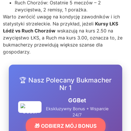
Ruch Chorzów: Ostatnie 5 meczów – 2
zwycięstwa, 2 remisy, 1 porażka.
Warto zwrócić uwagę na kondycję zawodników i ich
statystyki strzeleckie. Na przykład, jeżeli
Kursy ŁKS
Łódź vs Ruch Chorzów
wskazują na kurs 2.50 na
zwycięstwo ŁKS, a Ruch ma kurs 3.00, oznacza to, że
bukmacherzy przewidują większe szanse dla
gospodarzy.
🏆 Nasz Polecany Bukmacher
Nr 1
GGBet
Ekskluzywny Bonus + Wsparcie
24/7
🎁 ODBIERZ MÓJ BONUS