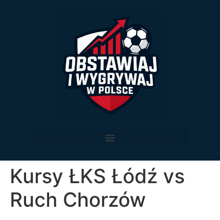
Kursy ŁKS Łódź vs
Ruch Chorzów